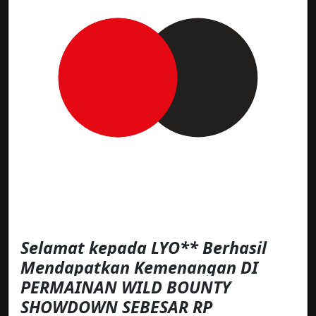
Selamat kepada LYO** Berhasil
Mendapatkan Kemenangan DI
PERMAINAN WILD BOUNTY
SHOWDOWN SEBESAR RP