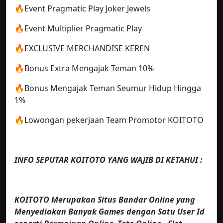
🔥Event Pragmatic Play Joker Jewels
🔥Event Multiplier Pragmatic Play
🔥EXCLUSIVE MERCHANDISE KEREN
🔥Bonus Extra Mengajak Teman 10%
🔥Bonus Mengajak Teman Seumur Hidup Hingga
1%
🔥Lowongan pekerjaan Team Promotor KOITOTO
INFO SEPUTAR KOITOTO YANG WAJIB DI KETAHUI :
KOITOTO Merupakan Situs Bandar Online yang
Menyediakan Banyak Games dengan Satu User Id