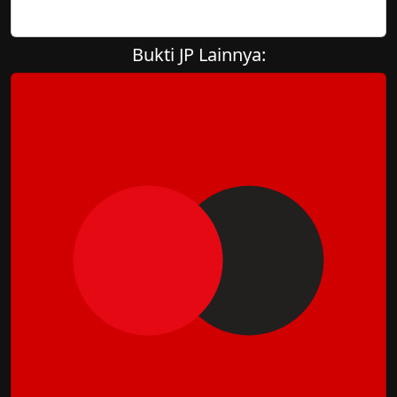
Bukti JP Lainnya: