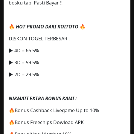
bosku tapi Pasti Bayar !!
🔥
HOT PROMO DARI KOITOTO
🔥
DISKON TOGEL TERBESAR :
▶️ 4D = 66.5%
▶️ 3D = 59.5%
▶️ 2D = 29.5%
NIKMATI EXTRA BONUS KAMI :
🔥Bonus Cashback Livegame Up to 10%
🔥Bonus Freechips Dowload APK