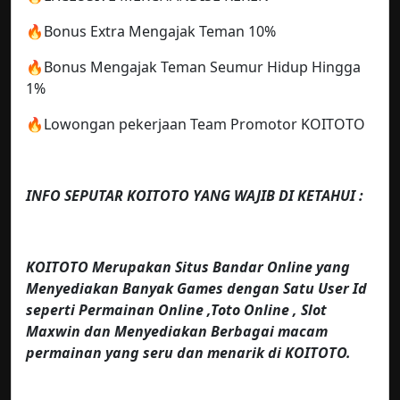
🔥Bonus Extra Mengajak Teman 10%
🔥Bonus Mengajak Teman Seumur Hidup Hingga
1%
🔥Lowongan pekerjaan Team Promotor KOITOTO
INFO SEPUTAR KOITOTO YANG WAJIB DI KETAHUI :
KOITOTO Merupakan Situs Bandar Online yang
Menyediakan Banyak Games dengan Satu User Id
seperti Permainan Online ,Toto Online , Slot
Maxwin dan Menyediakan Berbagai macam
permainan yang seru dan menarik di KOITOTO.