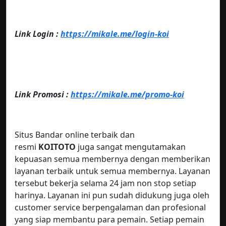
Link Login :
https://mikale.me/login-koi
Link Promosi :
https://mikale.me/promo-koi
Situs Bandar online terbaik dan
resmi
KOITOTO
juga sangat mengutamakan
kepuasan semua membernya dengan memberikan
layanan terbaik untuk semua membernya. Layanan
tersebut bekerja selama 24 jam non stop setiap
harinya. Layanan ini pun sudah didukung juga oleh
customer service berpengalaman dan profesional
yang siap membantu para pemain. Setiap pemain