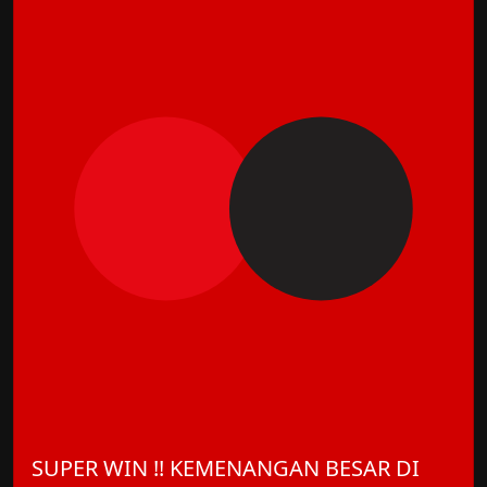
SUPER WIN !! KEMENANGAN BESAR DI