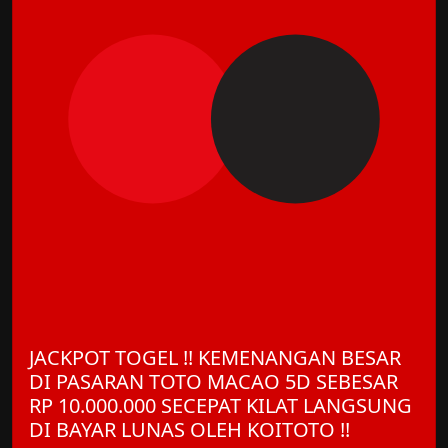
JACKPOT TOGEL !! KEMENANGAN BESAR
DI PASARAN TOTO MACAO 5D SEBESAR
RP 10.000.000 SECEPAT KILAT LANGSUNG
DI BAYAR LUNAS OLEH KOITOTO !!