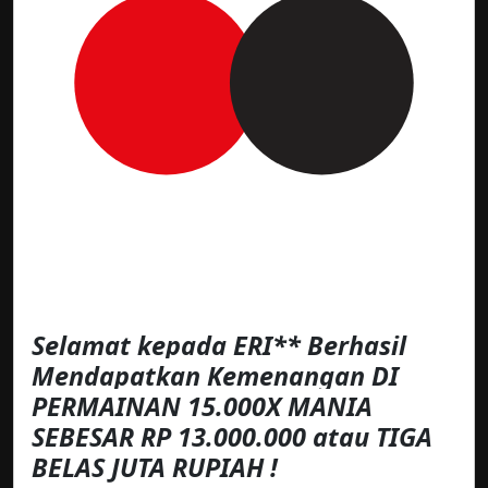
Selamat kepada ERI** Berhasil
Mendapatkan Kemenangan DI
PERMAINAN 15.000X MANIA
SEBESAR RP 13.000.000 atau TIGA
BELAS JUTA RUPIAH !