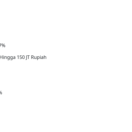
.7%
Hingga 150 JT Rupiah
%