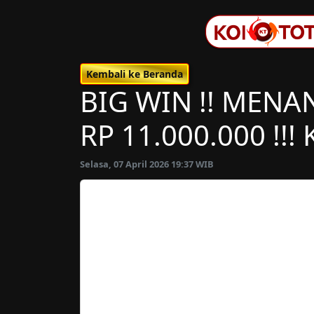
Kembali ke Beranda
BIG WIN !! MEN
RP 11.000.000 !
Selasa, 07 April 2026 19:37 WIB