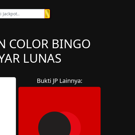
AN COLOR BINGO
AYAR LUNAS
Bukti JP Lainnya: