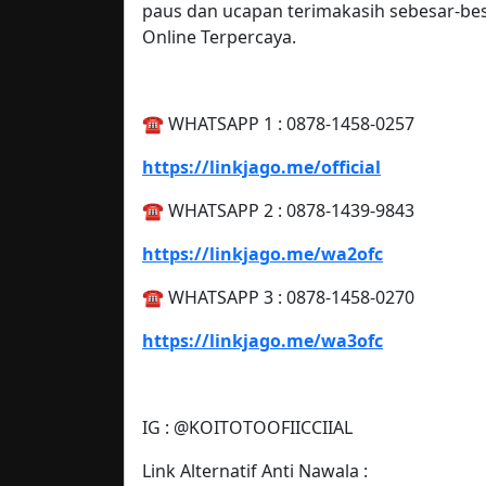
paus dan ucapan terimakasih sebesar-be
Online Terpercaya.
☎️ WHATSAPP 1 : 0878-1458-0257
https://linkjago.me/official
☎️ WHATSAPP 2 : 0878-1439-9843
https://linkjago.me/wa2ofc
☎️ WHATSAPP 3 : 0878-1458-0270
https://linkjago.me/wa3ofc
IG : @KOITOTOOFIICCIIAL
Link Alternatif Anti Nawala :