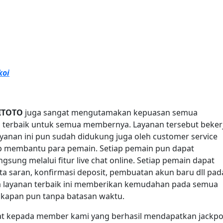
koi
ITOTO
juga sangat mengutamakan kepuasan semua
erbaik untuk semua membernya. Layanan tersebut beker
ayanan ini pun sudah didukung juga oleh customer service
p membantu para pemain. Setiap pemain pun dapat
sung melalui fitur live chat online. Setiap pemain dapat
 saran, konfirmasi deposit, pembuatan akun baru dll pad
nya layanan terbaik ini memberikan kemudahan pada semua
kapan pun tanpa batasan waktu.
t kepada member kami yang berhasil mendapatkan jackpo