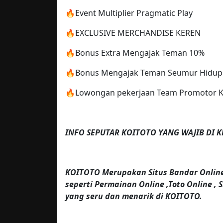
🔥Event Multiplier Pragmatic Play
🔥EXCLUSIVE MERCHANDISE KEREN
🔥Bonus Extra Mengajak Teman 10%
🔥Bonus Mengajak Teman Seumur Hidup
🔥Lowongan pekerjaan Team Promotor 
INFO SEPUTAR KOITOTO YANG WAJIB DI K
KOITOTO Merupakan Situs Bandar Onlin
seperti Permainan Online ,Toto Online
yang seru dan menarik di KOITOTO.