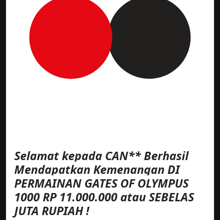
Selamat kepada CAN** Berhasil
Mendapatkan Kemenangan DI
PERMAINAN GATES OF OLYMPUS
1000 RP 11.000.000 atau SEBELAS
JUTA RUPIAH !