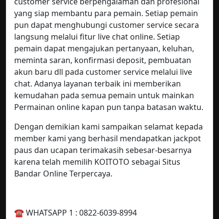
customer service berpengalaman dan profesional
yang siap membantu para pemain. Setiap pemain
pun dapat menghubungi customer service secara
langsung melalui fitur live chat online. Setiap
pemain dapat mengajukan pertanyaan, keluhan,
meminta saran, konfirmasi deposit, pembuatan
akun baru dll pada customer service melalui live
chat. Adanya layanan terbaik ini memberikan
kemudahan pada semua pemain untuk mainkan
Permainan online kapan pun tanpa batasan waktu.
Dengan demikian kami sampaikan selamat kepada
member kami yang berhasil mendapatkan jackpot
paus dan ucapan terimakasih sebesar-besarnya
karena telah memilih KOITOTO sebagai Situs
Bandar Online Terpercaya.
☎️ WHATSAPP 1 : 0822-6039-8994