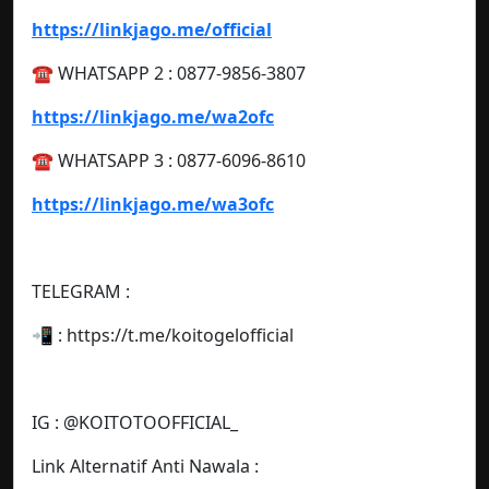
https://linkjago.me/official
☎️ WHATSAPP 2 : 0877-9856-3807
https://linkjago.me/wa2ofc
☎️ WHATSAPP 3 : 0877-6096-8610
https://linkjago.me/wa3ofc
TELEGRAM :
📲 : https://t.me/koitogelofficial
IG : @KOITOTOOFFICIAL_
Link Alternatif Anti Nawala :