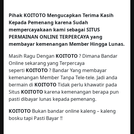
Pihak KOITOTO Mengucapkan Terima Kasih
Kepada Pemenang karena Sudah
mempercayakaan kami sebagai SITUS
PERMAINAN ONLINE TERPERCAYA yang
membayar kemenangan Member Hingga Lunas.
Masih Ragu Dengan
KOITOTO
? Dimana Bandar
Online sekarang yang Terpercaya
seperti
KOITOTO
? Bandar Yang membayar
kemenangan Member Tanpa Tele-tele. Jadi anda
bermain di
KOITOTO
Tidak perlu khawatir pada
Situs
KOITOTO
karena kemenangan berapa pun
pasti dibayar lunas kepada pemenang.
KOITOTO
Bukan bandar online kaleng – kaleng
bosku tapi Pasti Bayar !!