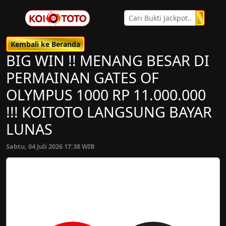
Kembali ke Beranda
BIG WIN !! MENANG BESAR DI
PERMAINAN GATES OF
OLYMPUS 1000 RP 11.000.000
!!! KOITOTO LANGSUNG BAYAR
LUNAS
Sabtu, 04 Juli 2026 17:38 WIB