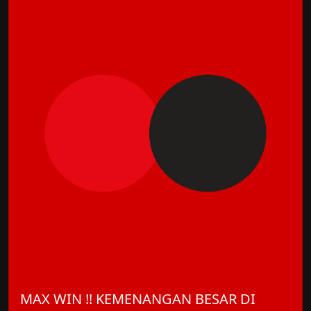
MAX WIN !! KEMENANGAN BESAR DI