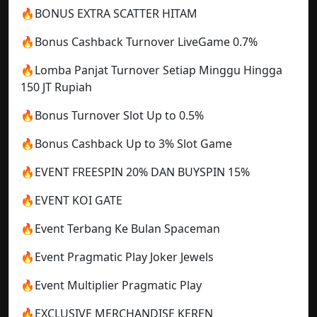
🔥BONUS EXTRA SCATTER HITAM
🔥Bonus Cashback Turnover LiveGame 0.7%
🔥Lomba Panjat Turnover Setiap Minggu Hingga
150 JT Rupiah
🔥Bonus Turnover Slot Up to 0.5%
🔥Bonus Cashback Up to 3% Slot Game
🔥EVENT FREESPIN 20% DAN BUYSPIN 15%
🔥EVENT KOI GATE
🔥Event Terbang Ke Bulan Spaceman
🔥Event Pragmatic Play Joker Jewels
🔥Event Multiplier Pragmatic Play
🔥EXCLUSIVE MERCHANDISE KEREN