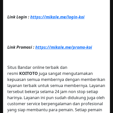
Link Login :
https://mikale.me/login-koi
Link Promosi :
https://mikale.me/promo-koi
Situs Bandar online terbaik dan
resmi
KOITOTO
juga sangat mengutamakan
kepuasan semua membernya dengan memberikan
layanan terbaik untuk semua membernya. Layanan
tersebut bekerja selama 24 jam non stop setiap
harinya. Layanan ini pun sudah didukung juga oleh
customer service berpengalaman dan profesional
yang siap membantu para pemain. Setiap pemain