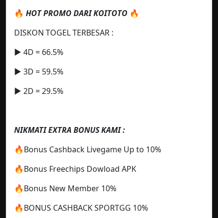
🔥
HOT PROMO DARI KOITOTO
🔥
DISKON TOGEL TERBESAR :
▶️ 4D = 66.5%
▶️ 3D = 59.5%
▶️ 2D = 29.5%
NIKMATI EXTRA BONUS KAMI :
🔥Bonus Cashback Livegame Up to 10%
🔥Bonus Freechips Dowload APK
🔥Bonus New Member 10%
🔥BONUS CASHBACK SPORTGG 10%