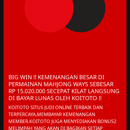
BIG WIN !! KEMENANGAN BESAR DI
PERMAINAN MAHJONG WAYS SEBESAR
RP 15.020.000 SECEPAT KILAT LANGSUNG
DI BAYAR LUNAS OLEH KOITOTO !!
KOITOTO SITUS JUDI ONLINE TERBAIK DAN
TERPERCAYA,MEMBAYAR KEMENANGAN
MEMBER.KOITOTO JUGA MENYEDIAKAN BONUS2
MELIMPAH YANG AKAN DI BAGIKAN SETIAP