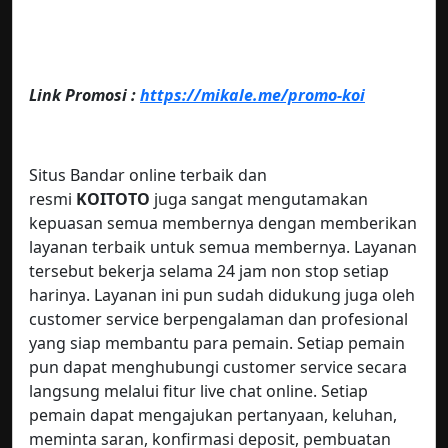
Link Promosi :
https://mikale.me/promo-koi
Situs Bandar online terbaik dan
resmi
KOITOTO
juga sangat mengutamakan
kepuasan semua membernya dengan memberikan
layanan terbaik untuk semua membernya. Layanan
tersebut bekerja selama 24 jam non stop setiap
harinya. Layanan ini pun sudah didukung juga oleh
customer service berpengalaman dan profesional
yang siap membantu para pemain. Setiap pemain
pun dapat menghubungi customer service secara
langsung melalui fitur live chat online. Setiap
pemain dapat mengajukan pertanyaan, keluhan,
meminta saran, konfirmasi deposit, pembuatan