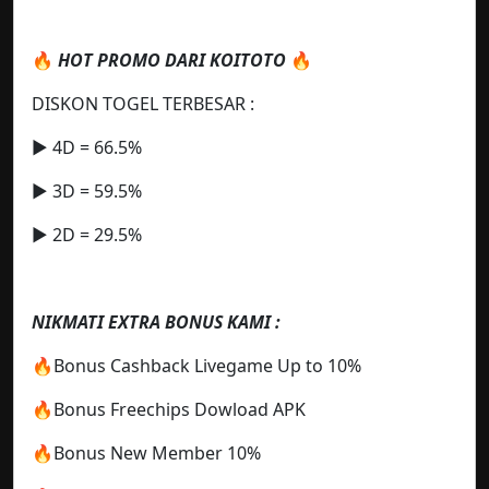
🔥
HOT PROMO DARI KOITOTO
🔥
DISKON TOGEL TERBESAR :
▶️ 4D = 66.5%
▶️ 3D = 59.5%
▶️ 2D = 29.5%
NIKMATI EXTRA BONUS KAMI :
🔥Bonus Cashback Livegame Up to 10%
🔥Bonus Freechips Dowload APK
🔥Bonus New Member 10%