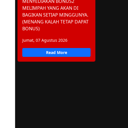
MENYEDIAKAN BONUS2
MELIMPAH YANG AKAN DI
BAGIKAN SETIAP MINGGUNYA.
(MENANG KALAH TETAP DAPAT
BONUS)
Jumat, 07 Agustus 2026
Read More