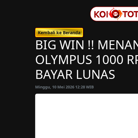
Kembali ke Beranda
BIG WIN !! MENA
OLYMPUS 1000 RP
BAYAR LUNAS
Minggu, 10 Mei 2026 12:28 WIB