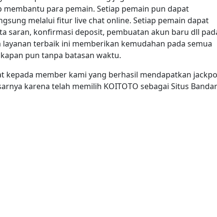
p membantu para pemain. Setiap pemain pun dapat
sung melalui fitur live chat online. Setiap pemain dapat
 saran, konfirmasi deposit, pembuatan akun baru dll pad
nya layanan terbaik ini memberikan kemudahan pada semua
kapan pun tanpa batasan waktu.
t kepada member kami yang berhasil mendapatkan jackpo
sarnya karena telah memilih KOITOTO sebagai Situs Banda