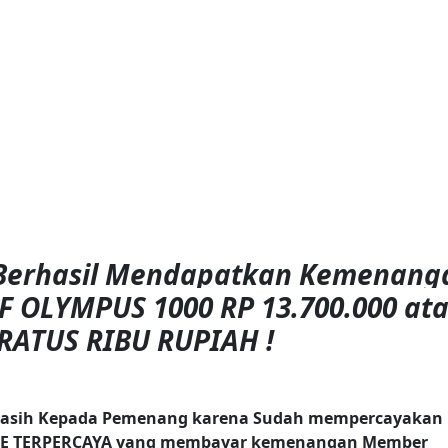
 Berhasil Mendapatkan Kemenang
 OLYMPUS 1000 RP 13.700.000 at
 RATUS RIBU RUPIAH !
Kasih Kepada Pemenang karena Sudah mempercayakan
NE TERPERCAYA yang membayar kemenangan Member