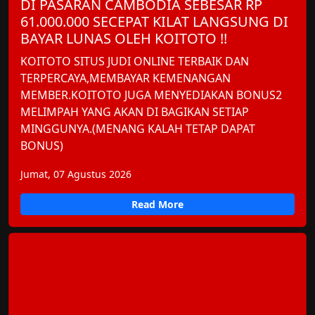
DI PASARAN CAMBODIA SEBESAR RP
61.000.000 SECEPAT KILAT LANGSUNG DI
BAYAR LUNAS OLEH KOITOTO !!
KOITOTO SITUS JUDI ONLINE TERBAIK DAN
TERPERCAYA,MEMBAYAR KEMENANGAN
MEMBER.KOITOTO JUGA MENYEDIAKAN BONUS2
MELIMPAH YANG AKAN DI BAGIKAN SETIAP
MINGGUNYA.(MENANG KALAH TETAP DAPAT
BONUS)
Jumat, 07 Agustus 2026
Read More