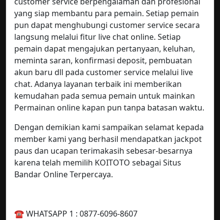
customer service berpengalaman dan profesional
yang siap membantu para pemain. Setiap pemain
pun dapat menghubungi customer service secara
langsung melalui fitur live chat online. Setiap
pemain dapat mengajukan pertanyaan, keluhan,
meminta saran, konfirmasi deposit, pembuatan
akun baru dll pada customer service melalui live
chat. Adanya layanan terbaik ini memberikan
kemudahan pada semua pemain untuk mainkan
Permainan online kapan pun tanpa batasan waktu.
Dengan demikian kami sampaikan selamat kepada
member kami yang berhasil mendapatkan jackpot
paus dan ucapan terimakasih sebesar-besarnya
karena telah memilih KOITOTO sebagai Situs
Bandar Online Terpercaya.
☎️ WHATSAPP 1 : 0877-6096-8607