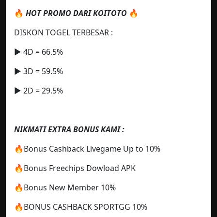
🔥
HOT PROMO DARI KOITOTO
🔥
DISKON TOGEL TERBESAR :
▶️ 4D = 66.5%
▶️ 3D = 59.5%
▶️ 2D = 29.5%
NIKMATI EXTRA BONUS KAMI :
🔥Bonus Cashback Livegame Up to 10%
🔥Bonus Freechips Dowload APK
🔥Bonus New Member 10%
🔥BONUS CASHBACK SPORTGG 10%