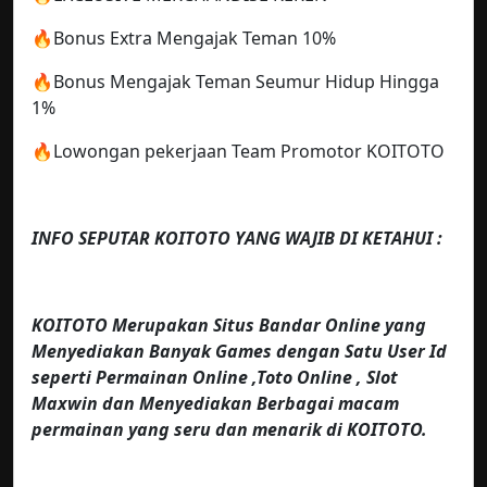
🔥Bonus Extra Mengajak Teman 10%
🔥Bonus Mengajak Teman Seumur Hidup Hingga
1%
🔥Lowongan pekerjaan Team Promotor KOITOTO
INFO SEPUTAR KOITOTO YANG WAJIB DI KETAHUI :
KOITOTO Merupakan Situs Bandar Online yang
Menyediakan Banyak Games dengan Satu User Id
seperti Permainan Online ,Toto Online , Slot
Maxwin dan Menyediakan Berbagai macam
permainan yang seru dan menarik di KOITOTO.