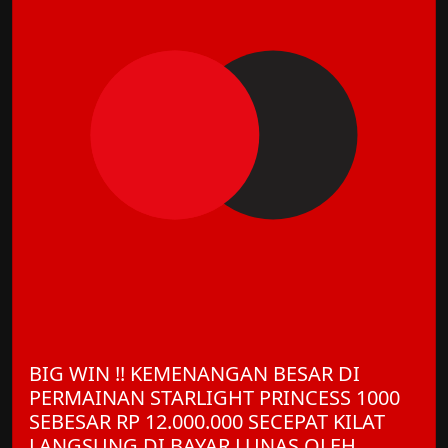
BIG WIN !! KEMENANGAN BESAR DI
PERMAINAN STARLIGHT PRINCESS 1000
SEBESAR RP 12.000.000 SECEPAT KILAT
LANGSUNG DI BAYAR LUNAS OLEH