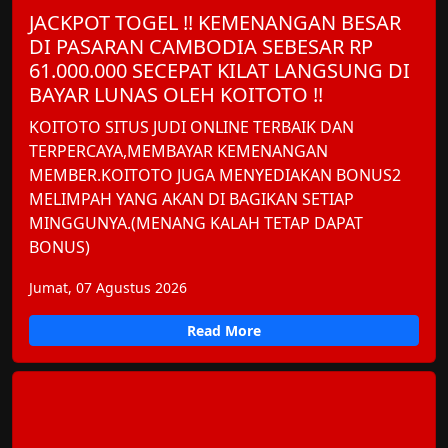
JACKPOT TOGEL !! KEMENANGAN BESAR
DI PASARAN CAMBODIA SEBESAR RP
61.000.000 SECEPAT KILAT LANGSUNG DI
BAYAR LUNAS OLEH KOITOTO !!
KOITOTO SITUS JUDI ONLINE TERBAIK DAN
TERPERCAYA,MEMBAYAR KEMENANGAN
MEMBER.KOITOTO JUGA MENYEDIAKAN BONUS2
MELIMPAH YANG AKAN DI BAGIKAN SETIAP
MINGGUNYA.(MENANG KALAH TETAP DAPAT
BONUS)
Jumat, 07 Agustus 2026
Read More