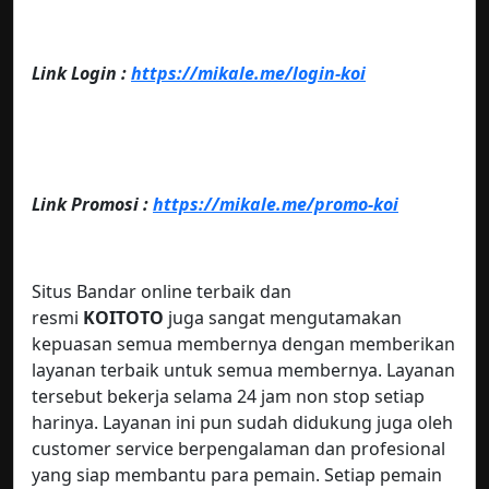
Link Login :
https://mikale.me/login-koi
Link Promosi :
https://mikale.me/promo-koi
Situs Bandar online terbaik dan
resmi
KOITOTO
juga sangat mengutamakan
kepuasan semua membernya dengan memberikan
layanan terbaik untuk semua membernya. Layanan
tersebut bekerja selama 24 jam non stop setiap
harinya. Layanan ini pun sudah didukung juga oleh
customer service berpengalaman dan profesional
yang siap membantu para pemain. Setiap pemain