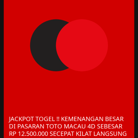
JACKPOT TOGEL !! KEMENANGAN BESAR
DI PASARAN TOTO MACAU 4D SEBESAR
RP 12.500.000 SECEPAT KILAT LANGSUNG