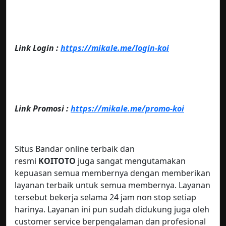
Link Login :
https://mikale.me/login-koi
Link Promosi :
https://mikale.me/promo-koi
Situs Bandar online terbaik dan
resmi
KOITOTO
juga sangat mengutamakan
kepuasan semua membernya dengan memberikan
layanan terbaik untuk semua membernya. Layanan
tersebut bekerja selama 24 jam non stop setiap
harinya. Layanan ini pun sudah didukung juga oleh
customer service berpengalaman dan profesional