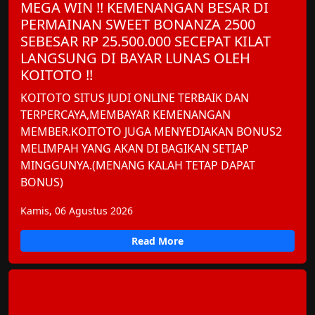
MEGA WIN !! KEMENANGAN BESAR DI
PERMAINAN SWEET BONANZA 2500
SEBESAR RP 25.500.000 SECEPAT KILAT
LANGSUNG DI BAYAR LUNAS OLEH
KOITOTO !!
KOITOTO SITUS JUDI ONLINE TERBAIK DAN
TERPERCAYA,MEMBAYAR KEMENANGAN
MEMBER.KOITOTO JUGA MENYEDIAKAN BONUS2
MELIMPAH YANG AKAN DI BAGIKAN SETIAP
MINGGUNYA.(MENANG KALAH TETAP DAPAT
BONUS)
Kamis, 06 Agustus 2026
Read More