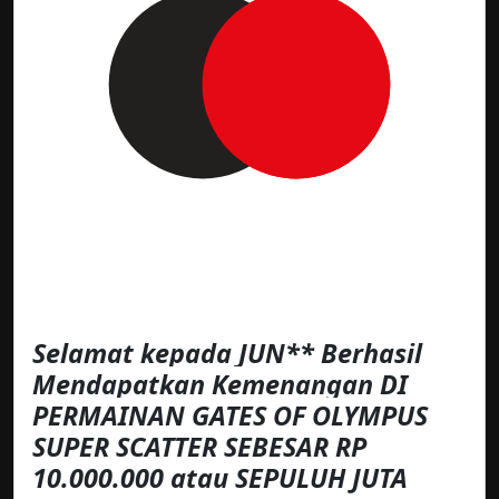
Selamat kepada JUN** Berhasil
Mendapatkan Kemenangan DI
PERMAINAN GATES OF OLYMPUS
SUPER SCATTER SEBESAR RP
10.000.000 atau SEPULUH JUTA