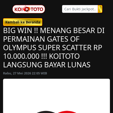
Kembali ke Beranda
BIG WIN !! MENANG BESAR DI
PERMAINAN GATES OF
OLYMPUS SUPER SCATTER RP
10.000.000 !!! KOITOTO
LANGSUNG BAYAR LUNAS
Rabu, 27 Mei 2026 22:05 WIB