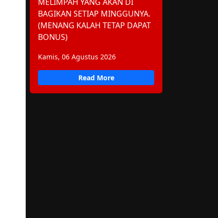
MELIMPAH YANG AKAN DI
BAGIKAN SETIAP MINGGUNYA.
(MENANG KALAH TETAP DAPAT
BONUS)
Kamis, 06 Agustus 2026
Read More