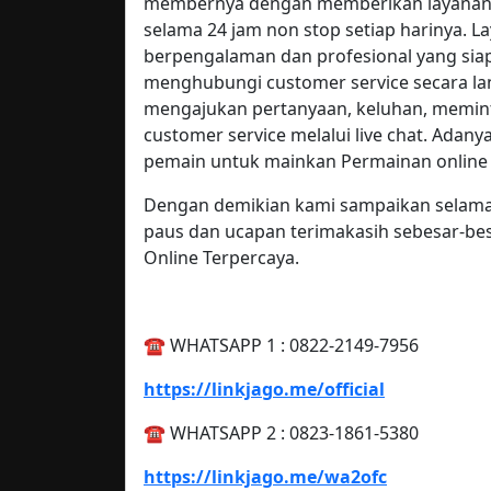
membernya dengan memberikan layanan t
selama 24 jam non stop setiap harinya. L
berpengalaman dan profesional yang sia
menghubungi customer service secara lang
mengajukan pertanyaan, keluhan, meminta
customer service melalui live chat. Ada
pemain untuk mainkan Permainan online 
Dengan demikian kami sampaikan selama
paus dan ucapan terimakasih sebesar-be
Online Terpercaya.
☎️ WHATSAPP 1 : 0822-2149-7956
https://linkjago.me/official
☎️ WHATSAPP 2 : 0823-1861-5380
https://linkjago.me/wa2ofc