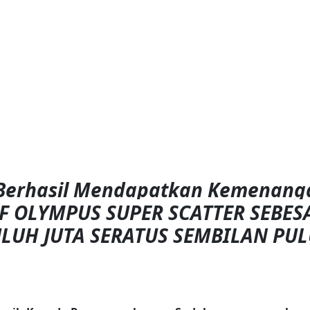
 Berhasil Mendapatkan Kemenang
F OLYMPUS SUPER SCATTER SEBES
PULUH JUTA SERATUS SEMBILAN PU