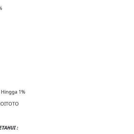
%
 Hingga 1%
KOITOTO
ETAHUI :