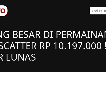
NG BESAR DI PERMAINA
CATTER RP 10.197.000 !
R LUNAS