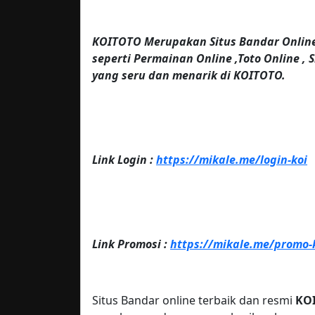
KOITOTO Merupakan Situs Bandar Onlin
seperti Permainan Online ,Toto Online
yang seru dan menarik di KOITOTO.
Link Login :
https://mikale.me/login-koi
Link Promosi :
https://mikale.me/promo-
Situs Bandar online terbaik dan resmi
KO