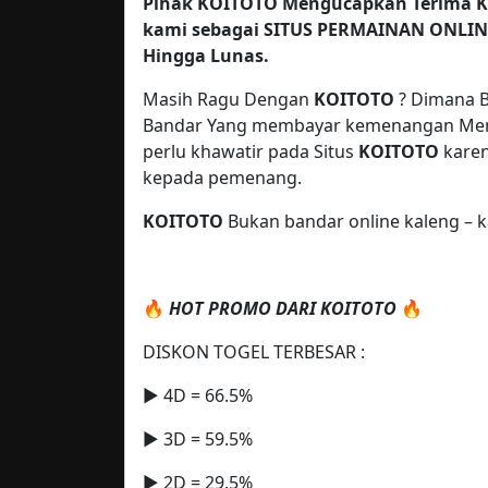
Pihak KOITOTO Mengucapkan Terima 
kami sebagai SITUS PERMAINAN ONLI
Hingga Lunas.
Masih Ragu Dengan
KOITOTO
? Dimana B
Bandar Yang membayar kemenangan Membe
perlu khawatir pada Situs
KOITOTO
karen
kepada pemenang.
KOITOTO
Bukan bandar online kaleng – ka
🔥
HOT PROMO DARI KOITOTO
🔥
DISKON TOGEL TERBESAR :
▶️ 4D = 66.5%
▶️ 3D = 59.5%
▶️ 2D = 29.5%