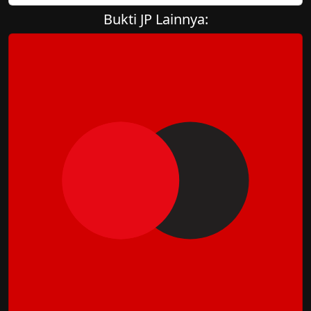
Bukti JP Lainnya: