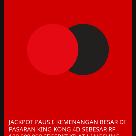
JACKPOT PAUS !! KEMENANGAN BESAR DI
PASARAN KING KONG 4D SEBESAR RP