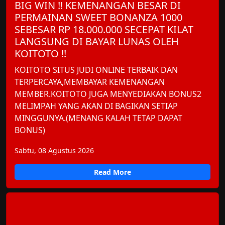
BIG WIN !! KEMENANGAN BESAR DI
PERMAINAN SWEET BONANZA 1000
SEBESAR RP 18.000.000 SECEPAT KILAT
LANGSUNG DI BAYAR LUNAS OLEH
KOITOTO !!
KOITOTO SITUS JUDI ONLINE TERBAIK DAN
TERPERCAYA,MEMBAYAR KEMENANGAN
MEMBER.KOITOTO JUGA MENYEDIAKAN BONUS2
MELIMPAH YANG AKAN DI BAGIKAN SETIAP
MINGGUNYA.(MENANG KALAH TETAP DAPAT
BONUS)
Sabtu, 08 Agustus 2026
Read More