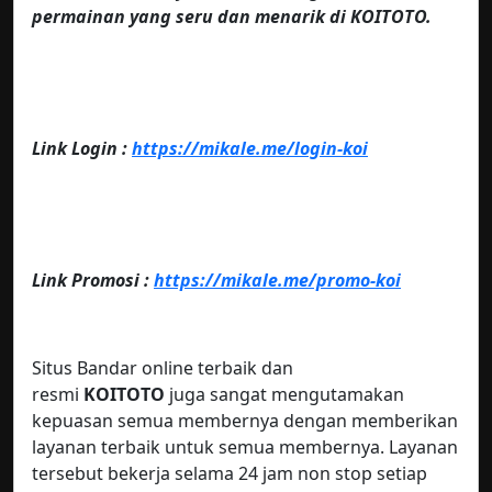
permainan yang seru dan menarik di KOITOTO.
Link Login :
https://mikale.me/login-koi
Link Promosi :
https://mikale.me/promo-koi
Situs Bandar online terbaik dan
resmi
KOITOTO
juga sangat mengutamakan
kepuasan semua membernya dengan memberikan
layanan terbaik untuk semua membernya. Layanan
tersebut bekerja selama 24 jam non stop setiap