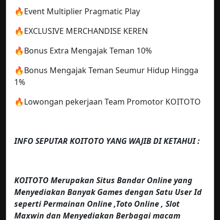
🔥Event Multiplier Pragmatic Play
🔥EXCLUSIVE MERCHANDISE KEREN
🔥Bonus Extra Mengajak Teman 10%
🔥Bonus Mengajak Teman Seumur Hidup Hingga
1%
🔥Lowongan pekerjaan Team Promotor KOITOTO
INFO SEPUTAR KOITOTO YANG WAJIB DI KETAHUI :
KOITOTO Merupakan Situs Bandar Online yang
Menyediakan Banyak Games dengan Satu User Id
seperti Permainan Online ,Toto Online , Slot
Maxwin dan Menyediakan Berbagai macam