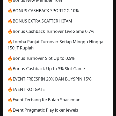
🔥Bonus New Member 10%
🔥BONUS CASHBACK SPORTGG 10%
🔥BONUS EXTRA SCATTER HITAM
🔥Bonus Cashback Turnover LiveGame 0.7%
🔥Lomba Panjat Turnover Setiap Minggu Hingga
150 JT Rupiah
🔥Bonus Turnover Slot Up to 0.5%
🔥Bonus Cashback Up to 3% Slot Game
🔥EVENT FREESPIN 20% DAN BUYSPIN 15%
🔥EVENT KOI GATE
🔥Event Terbang Ke Bulan Spaceman
🔥Event Pragmatic Play Joker Jewels