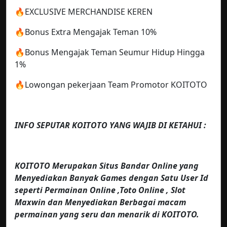
🔥EXCLUSIVE MERCHANDISE KEREN
🔥Bonus Extra Mengajak Teman 10%
🔥Bonus Mengajak Teman Seumur Hidup Hingga
1%
🔥Lowongan pekerjaan Team Promotor KOITOTO
INFO SEPUTAR KOITOTO YANG WAJIB DI KETAHUI :
KOITOTO Merupakan Situs Bandar Online yang
Menyediakan Banyak Games dengan Satu User Id
seperti Permainan Online ,Toto Online , Slot
Maxwin dan Menyediakan Berbagai macam
permainan yang seru dan menarik di KOITOTO.