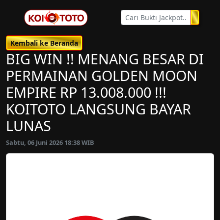
Kembali ke Beranda
BIG WIN !! MENANG BESAR DI
PERMAINAN GOLDEN MOON
EMPIRE RP 13.008.000 !!!
KOITOTO LANGSUNG BAYAR
LUNAS
Sabtu, 06 Juni 2026 18:38 WIB