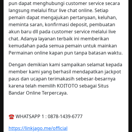
pun dapat menghubungi customer service secara
langsung melalui fitur live chat online. Setiap
pemain dapat mengajukan pertanyaan, keluhan,
meminta saran, konfirmasi deposit, pembuatan
akun baru dll pada customer service melalui live
chat. Adanya layanan terbaik ini memberikan
kemudahan pada semua pemain untuk mainkan
Permainan online kapan pun tanpa batasan waktu.
Dengan demikian kami sampaikan selamat kepada
member kami yang berhasil mendapatkan jackpot
paus dan ucapan terimakasih sebesar-besarnya
karena telah memilih KOITOTO sebagai Situs
Bandar Online Terpercaya.
☎️ WHATSAPP 1 : 0878-1439-6777
https://linkjago.me/official