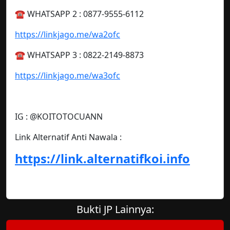
☎️ WHATSAPP 2 : 0877-9555-6112
https://linkjago.me/wa2ofc
☎️ WHATSAPP 3 : 0822-2149-8873
https://linkjago.me/wa3ofc
IG : @KOITOTOCUANN
Link Alternatif Anti Nawala :
https://link.alternatifkoi.info
Bukti JP Lainnya: