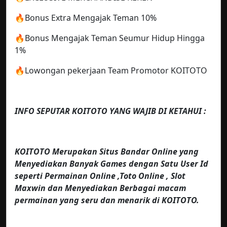
🔥Bonus Extra Mengajak Teman 10%
🔥Bonus Mengajak Teman Seumur Hidup Hingga
1%
🔥Lowongan pekerjaan Team Promotor KOITOTO
INFO SEPUTAR KOITOTO YANG WAJIB DI KETAHUI :
KOITOTO Merupakan Situs Bandar Online yang
Menyediakan Banyak Games dengan Satu User Id
seperti Permainan Online ,Toto Online , Slot
Maxwin dan Menyediakan Berbagai macam
permainan yang seru dan menarik di KOITOTO.