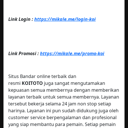
Link Login :
https://mikale.me/login-koi
Link Promosi :
https://mikale.me/promo-koi
Situs Bandar online terbaik dan
resmi
KOITOTO
juga sangat mengutamakan
kepuasan semua membernya dengan memberikan
layanan terbaik untuk semua membernya. Layanan
tersebut bekerja selama 24 jam non stop setiap
harinya. Layanan ini pun sudah didukung juga oleh
customer service berpengalaman dan profesional
yang siap membantu para pemain. Setiap pemain