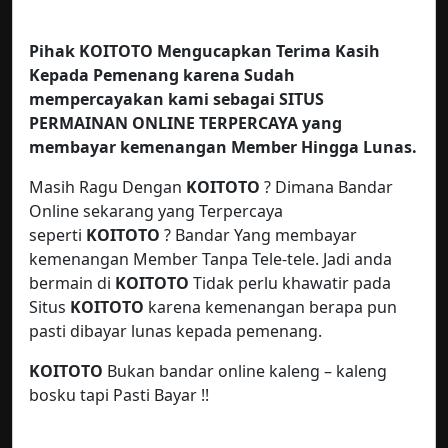
Pihak KOITOTO Mengucapkan Terima Kasih
Kepada Pemenang karena Sudah
mempercayakan kami sebagai SITUS
PERMAINAN ONLINE TERPERCAYA yang
membayar kemenangan Member Hingga Lunas.
Masih Ragu Dengan
KOITOTO
? Dimana Bandar
Online sekarang yang Terpercaya
seperti
KOITOTO
? Bandar Yang membayar
kemenangan Member Tanpa Tele-tele. Jadi anda
bermain di
KOITOTO
Tidak perlu khawatir pada
Situs
KOITOTO
karena kemenangan berapa pun
pasti dibayar lunas kepada pemenang.
KOITOTO
Bukan bandar online kaleng – kaleng
bosku tapi Pasti Bayar !!