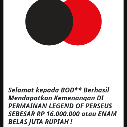
Selamat kepada BOD** Berhasil
Mendapatkan Kemenangan DI
PERMAINAN LEGEND OF PERSEUS
SEBESAR RP 16.000.000 atau ENAM
BELAS JUTA RUPIAH !