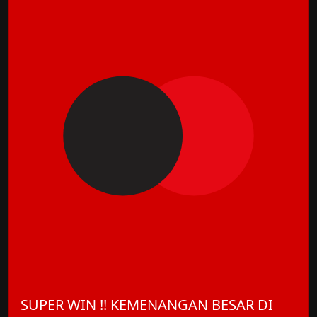
SUPER WIN !! KEMENANGAN BESAR DI