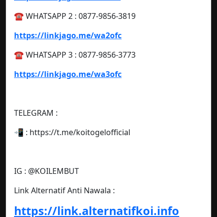
☎️ WHATSAPP 2 : 0877-9856-3819
https://linkjago.me/wa2ofc
☎️ WHATSAPP 3 : 0877-9856-3773
https://linkjago.me/wa3ofc
TELEGRAM :
📲 : https://t.me/koitogelofficial
IG : @KOILEMBUT
Link Alternatif Anti Nawala :
https://link.alternatifkoi.info