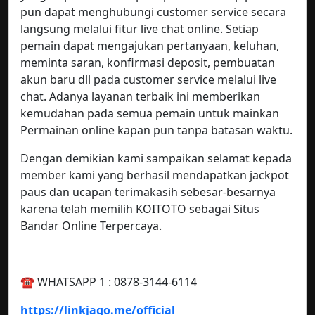
pun dapat menghubungi customer service secara
langsung melalui fitur live chat online. Setiap
pemain dapat mengajukan pertanyaan, keluhan,
meminta saran, konfirmasi deposit, pembuatan
akun baru dll pada customer service melalui live
chat. Adanya layanan terbaik ini memberikan
kemudahan pada semua pemain untuk mainkan
Permainan online kapan pun tanpa batasan waktu.
Dengan demikian kami sampaikan selamat kepada
member kami yang berhasil mendapatkan jackpot
paus dan ucapan terimakasih sebesar-besarnya
karena telah memilih KOITOTO sebagai Situs
Bandar Online Terpercaya.
☎️ WHATSAPP 1 : 0878-3144-6114
https://linkjago.me/official