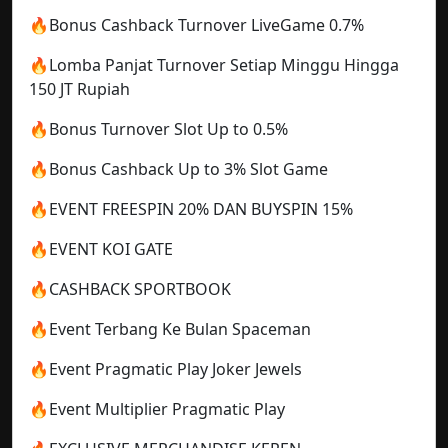
🔥Bonus Cashback Turnover LiveGame 0.7%
🔥Lomba Panjat Turnover Setiap Minggu Hingga
150 JT Rupiah
🔥Bonus Turnover Slot Up to 0.5%
🔥Bonus Cashback Up to 3% Slot Game
🔥EVENT FREESPIN 20% DAN BUYSPIN 15%
🔥EVENT KOI GATE
🔥
CASHBACK SPORTBOOK
🔥Event Terbang Ke Bulan Spaceman
🔥Event Pragmatic Play Joker Jewels
🔥Event Multiplier Pragmatic Play