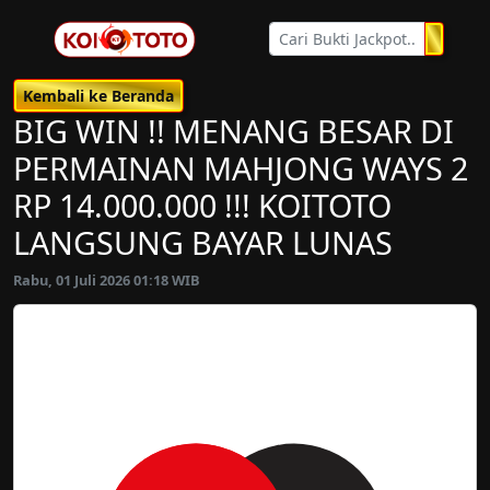
Kembali ke Beranda
BIG WIN !! MENANG BESAR DI
PERMAINAN MAHJONG WAYS 2
RP 14.000.000 !!! KOITOTO
LANGSUNG BAYAR LUNAS
Rabu, 01 Juli 2026 01:18 WIB