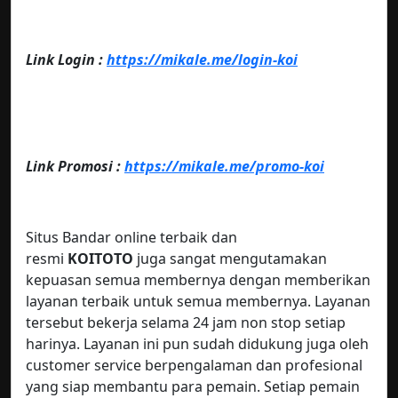
Link Login :
https://mikale.me/login-koi
Link Promosi :
https://mikale.me/promo-koi
Situs Bandar online terbaik dan
resmi
KOITOTO
juga sangat mengutamakan
kepuasan semua membernya dengan memberikan
layanan terbaik untuk semua membernya. Layanan
tersebut bekerja selama 24 jam non stop setiap
harinya. Layanan ini pun sudah didukung juga oleh
customer service berpengalaman dan profesional
yang siap membantu para pemain. Setiap pemain