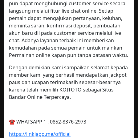
pun dapat menghubungi customer service secara
langsung melalui fitur live chat online. Setiap
pemain dapat mengajukan pertanyaan, keluhan,
meminta saran, konfirmasi deposit, pembuatan
akun baru dll pada customer service melalui live
chat. Adanya layanan terbaik ini memberikan
kemudahan pada semua pemain untuk mainkan
Permainan online kapan pun tanpa batasan waktu.
Dengan demikian kami sampaikan selamat kepada
member kami yang berhasil mendapatkan jackpot
paus dan ucapan terimakasih sebesar-besarnya
karena telah memilih KOITOTO sebagai Situs
Bandar Online Terpercaya.
☎️ WHATSAPP 1 : 0852-8376-2973
https://linkjago.me/official