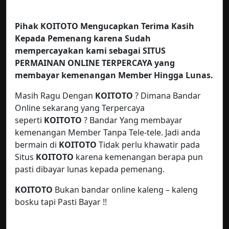
Pihak KOITOTO Mengucapkan Terima Kasih
Kepada Pemenang karena Sudah
mempercayakan kami sebagai SITUS
PERMAINAN ONLINE TERPERCAYA yang
membayar kemenangan Member Hingga Lunas.
Masih Ragu Dengan
KOITOTO
? Dimana Bandar
Online sekarang yang Terpercaya
seperti
KOITOTO
? Bandar Yang membayar
kemenangan Member Tanpa Tele-tele. Jadi anda
bermain di
KOITOTO
Tidak perlu khawatir pada
Situs
KOITOTO
karena kemenangan berapa pun
pasti dibayar lunas kepada pemenang.
KOITOTO
Bukan bandar online kaleng – kaleng
bosku tapi Pasti Bayar !!