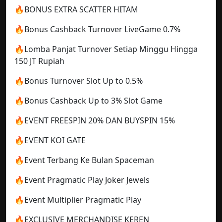
🔥BONUS EXTRA SCATTER HITAM
🔥Bonus Cashback Turnover LiveGame 0.7%
🔥Lomba Panjat Turnover Setiap Minggu Hingga
150 JT Rupiah
🔥Bonus Turnover Slot Up to 0.5%
🔥Bonus Cashback Up to 3% Slot Game
🔥EVENT FREESPIN 20% DAN BUYSPIN 15%
🔥EVENT KOI GATE
🔥Event Terbang Ke Bulan Spaceman
🔥Event Pragmatic Play Joker Jewels
🔥Event Multiplier Pragmatic Play
🔥EXCLUSIVE MERCHANDISE KEREN