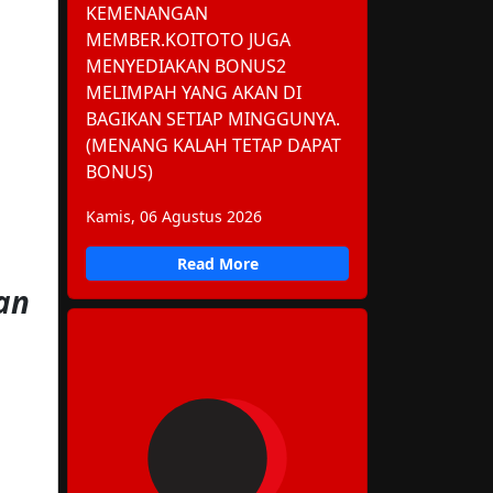
KEMENANGAN
MEMBER.KOITOTO JUGA
MENYEDIAKAN BONUS2
MELIMPAH YANG AKAN DI
BAGIKAN SETIAP MINGGUNYA.
(MENANG KALAH TETAP DAPAT
BONUS)
Kamis, 06 Agustus 2026
Read More
an