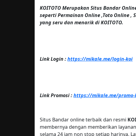
KOITOTO Merupakan Situs Bandar Onlin
seperti Permainan Online ,Toto Online
yang seru dan menarik di KOITOTO.
Link Login :
https://mikale.me/login-koi
Link Promosi :
https://mikale.me/promo-
Situs Bandar online terbaik dan resmi
KO
membernya dengan memberikan layanan t
selama 24 jam non stop setiap harinya. L