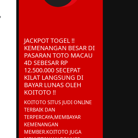
?
JACKPOT TOGEL !!
KEMENANGAN BESAR DI
PASARAN TOTO MACAU
4D SEBESAR RP
12.500.000 SECEPAT
KILAT LANGSUNG DI
BAYAR LUNAS OLEH
KOITOTO !!
KOITOTO SITUS JUDI ONLINE
TERBAIK DAN
TERPERCAYA,MEMBAYAR
KEMENANGAN
MEMBER.KOITOTO JUGA