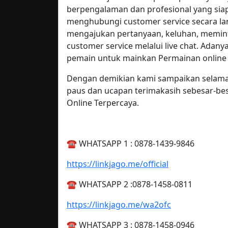
berpengalaman dan profesional yang sia
menghubungi customer service secara lang
mengajukan pertanyaan, keluhan, meminta
customer service melalui live chat. Ada
pemain untuk mainkan Permainan online 
Dengan demikian kami sampaikan selama
paus dan ucapan terimakasih sebesar-be
Online Terpercaya.
☎️ WHATSAPP 1 : 0878-1439-9846
https://linkjago.me/official
☎️ WHATSAPP 2 :0878-1458-0811
https://linkjago.me/wa2ofc
☎️ WHATSAPP 3 : 0878-1458-0946