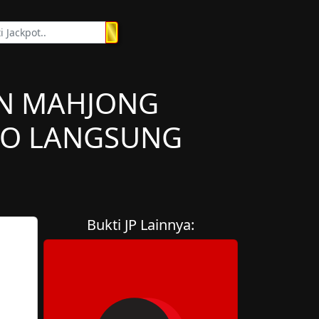
AN MAHJONG
TOTO LANGSUNG
Bukti JP Lainnya: