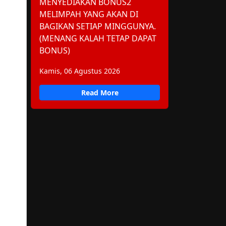
MENYEDIAKAN BONUS2
MELIMPAH YANG AKAN DI
BAGIKAN SETIAP MINGGUNYA.
(MENANG KALAH TETAP DAPAT
BONUS)
Kamis, 06 Agustus 2026
Read More