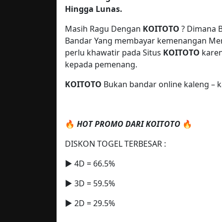
Hingga Lunas.
Masih Ragu Dengan
KOITOTO
? Dimana B
Bandar Yang membayar kemenangan Membe
perlu khawatir pada Situs
KOITOTO
karen
kepada pemenang.
KOITOTO
Bukan bandar online kaleng – ka
🔥
HOT PROMO DARI KOITOTO
🔥
DISKON TOGEL TERBESAR :
▶️ 4D = 66.5%
▶️ 3D = 59.5%
▶️ 2D = 29.5%