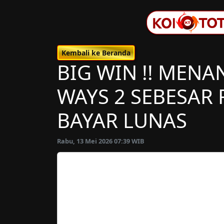
Kembali ke Beranda
BIG WIN !! MEN
WAYS 2 SEBESAR 
BAYAR LUNAS
Rabu, 13 Mei 2026 07:39 WIB