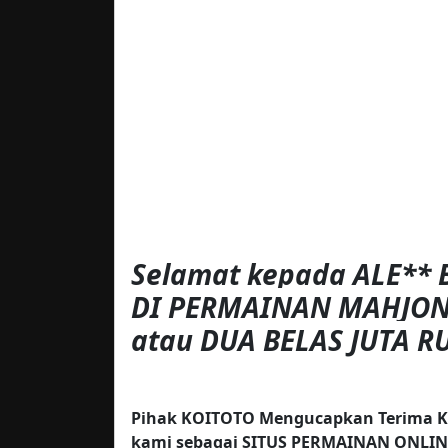
Selamat kepada ALE**
DI PERMAINAN MAHJONG
atau DUA BELAS JUTA RU
Pihak KOITOTO Mengucapkan Terima 
kami sebagai SITUS PERMAINAN ONLI