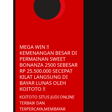
MEGA WIN !!
KEMENANGAN BESAR DI
PERMAINAN SWEET
BONANZA 2500 SEBESAR
RP 25.500.000 SECEPAT
KILAT LANGSUNG DI
BAYAR LUNAS OLEH
KOITOTO !!
KOITOTO SITUS JUDI ONLINE
TERBAIK DAN
TERPERCAYA,MEMBAYAR