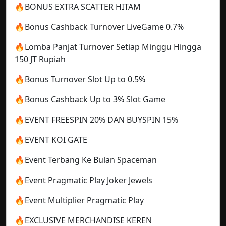
🔥BONUS EXTRA SCATTER HITAM
🔥Bonus Cashback Turnover LiveGame 0.7%
🔥Lomba Panjat Turnover Setiap Minggu Hingga
150 JT Rupiah
🔥Bonus Turnover Slot Up to 0.5%
🔥Bonus Cashback Up to 3% Slot Game
🔥EVENT FREESPIN 20% DAN BUYSPIN 15%
🔥EVENT KOI GATE
🔥Event Terbang Ke Bulan Spaceman
🔥Event Pragmatic Play Joker Jewels
🔥Event Multiplier Pragmatic Play
🔥EXCLUSIVE MERCHANDISE KEREN