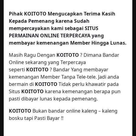
Pihak KOITOTO Mengucapkan Terima Kasih
Kepada Pemenang karena Sudah
mempercayakan kami sebagai SITUS
PERMAINAN ONLINE TERPERCAYA yang
membayar kemenangan Member Hingga Lunas.
Masih Ragu Dengan
KOITOTO
? Dimana Bandar
Online sekarang yang Terpercaya
seperti
KOITOTO
? Bandar Yang membayar
kemenangan Member Tanpa Tele-tele. Jadi anda
bermain di
KOITOTO
Tidak perlu khawatir pada
Situs
KOITOTO
karena kemenangan berapa pun
pasti dibayar lunas kepada pemenang.
KOITOTO
Bukan bandar online kaleng – kaleng
bosku tapi Pasti Bayar !!