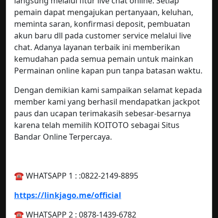
langsung melalui fitur live chat online. Setiap
pemain dapat mengajukan pertanyaan, keluhan,
meminta saran, konfirmasi deposit, pembuatan
akun baru dll pada customer service melalui live
chat. Adanya layanan terbaik ini memberikan
kemudahan pada semua pemain untuk mainkan
Permainan online kapan pun tanpa batasan waktu.
Dengan demikian kami sampaikan selamat kepada
member kami yang berhasil mendapatkan jackpot
paus dan ucapan terimakasih sebesar-besarnya
karena telah memilih KOITOTO sebagai Situs
Bandar Online Terpercaya.
☎️ WHATSAPP 1 : :0822-2149-8895
https://linkjago.me/official
☎️ WHATSAPP 2 : 0878-1439-6782