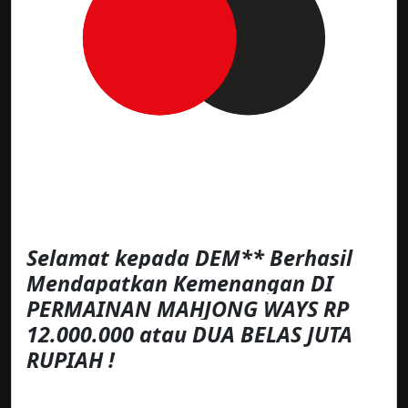
Selamat kepada DEM** Berhasil
Mendapatkan Kemenangan DI
PERMAINAN MAHJONG WAYS RP
12.000.000 atau DUA BELAS JUTA
RUPIAH !