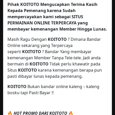
Pihak KOITOTO Mengucapkan Terima Kasih
Kepada Pemenang karena Sudah
mempercayakan kami sebagai SITUS
PERMAINAN ONLINE TERPERCAYA yang
membayar kemenangan Member Hingga Lunas.
Masih Ragu Dengan
KOITOTO
? Dimana Bandar
Online sekarang yang Terpercaya
seperti
KOITOTO
? Bandar Yang membayar
kemenangan Member Tanpa Tele-tele. Jadi anda
bermain di
KOITOTO
Tidak perlu khawatir pada
Situs
KOITOTO
karena kemenangan berapa pun
pasti dibayar lunas kepada pemenang.
KOITOTO
Bukan bandar online kaleng – kaleng
bosku tapi Pasti Bayar !!
🔥
HOT PROMO DARI KOITOTO
🔥