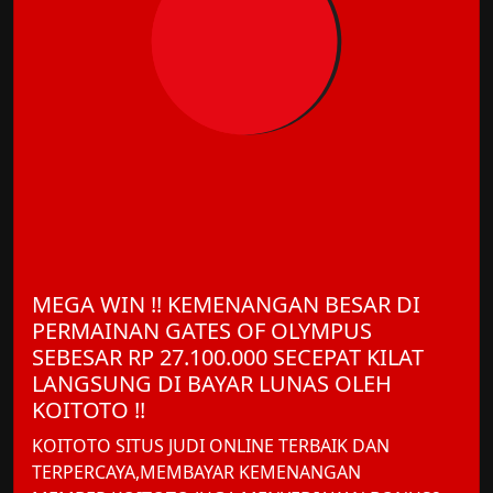
MEGA WIN !! KEMENANGAN BESAR DI
PERMAINAN GATES OF OLYMPUS
SEBESAR RP 27.100.000 SECEPAT KILAT
LANGSUNG DI BAYAR LUNAS OLEH
KOITOTO !!
KOITOTO SITUS JUDI ONLINE TERBAIK DAN
TERPERCAYA,MEMBAYAR KEMENANGAN