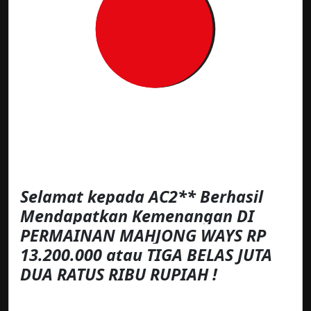
Selamat kepada AC2** Berhasil
Mendapatkan Kemenangan DI
PERMAINAN MAHJONG WAYS RP
13.200.000 atau TIGA BELAS JUTA
DUA RATUS RIBU RUPIAH !