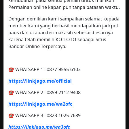
kemudahan pada semua pemain untuk mainkan
Permainan online kapan pun tanpa batasan waktu.
Dengan demikian kami sampaikan selamat kepada
member kami yang berhasil mendapatkan jackpot
paus dan ucapan terimakasih sebesar-besarnya
karena telah memilih KOITOTO sebagai Situs
Bandar Online Terpercaya.
☎️ WHATSAPP 1 : 0877-9555-6103
https://linkjago.me/official
☎️ WHATSAPP 2 : 0859-2112-9408
https://linkjago.me/wa2ofc
☎️ WHATSAPP 3 : 0823-1025-7689
https://linkjago.me/wa3ofc