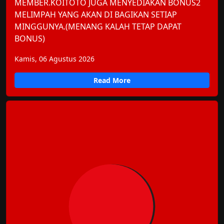
MEMBER.KOITOTO JUGA MENYEDIAKAN BONUS2
MELIMPAH YANG AKAN DI BAGIKAN SETIAP
MINGGUNYA.(MENANG KALAH TETAP DAPAT
BONUS)
Kamis, 06 Agustus 2026
Read More