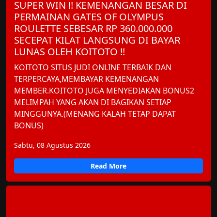
SUPER WIN !! KEMENANGAN BESAR DI
PERMAINAN GATES OF OLYMPUS
ROULETTE SEBESAR RP 360.000.000
SECEPAT KILAT LANGSUNG DI BAYAR
LUNAS OLEH KOITOTO !!
KOITOTO SITUS JUDI ONLINE TERBAIK DAN
TERPERCAYA,MEMBAYAR KEMENANGAN
MEMBER.KOITOTO JUGA MENYEDIAKAN BONUS2
MELIMPAH YANG AKAN DI BAGIKAN SETIAP
MINGGUNYA.(MENANG KALAH TETAP DAPAT
BONUS)
Sabtu, 08 Agustus 2026
Read More