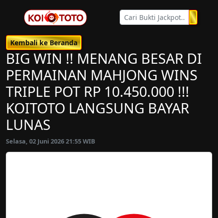
Kembali ke Beranda
BIG WIN !! MENANG BESAR DI
PERMAINAN MAHJONG WINS
TRIPLE POT RP 10.450.000 !!!
KOITOTO LANGSUNG BAYAR
LUNAS
Selasa, 02 Juni 2026 21:55 WIB