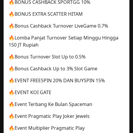
🔥BONUS CASHBACK SPORTGG 10%
🔥BONUS EXTRA SCATTER HITAM
🔥Bonus Cashback Turnover LiveGame 0.7%
🔥Lomba Panjat Turnover Setiap Minggu Hingga
150 JT Rupiah
🔥Bonus Turnover Slot Up to 0.5%
🔥Bonus Cashback Up to 3% Slot Game
🔥EVENT FREESPIN 20% DAN BUYSPIN 15%
🔥EVENT KOI GATE
🔥Event Terbang Ke Bulan Spaceman
🔥Event Pragmatic Play Joker Jewels
🔥Event Multiplier Pragmatic Play