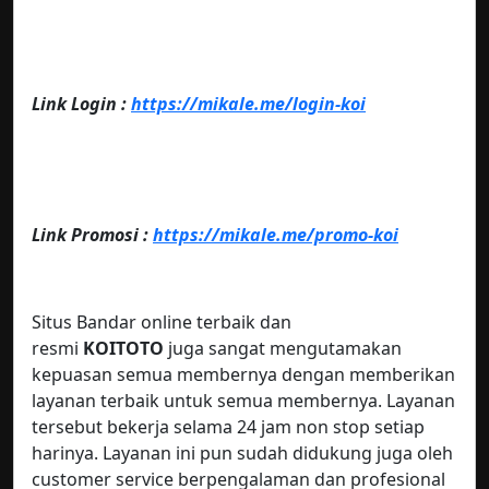
Link Login :
https://mikale.me/login-koi
Link Promosi :
https://mikale.me/promo-koi
Situs Bandar online terbaik dan
resmi
KOITOTO
juga sangat mengutamakan
kepuasan semua membernya dengan memberikan
layanan terbaik untuk semua membernya. Layanan
tersebut bekerja selama 24 jam non stop setiap
harinya. Layanan ini pun sudah didukung juga oleh
customer service berpengalaman dan profesional