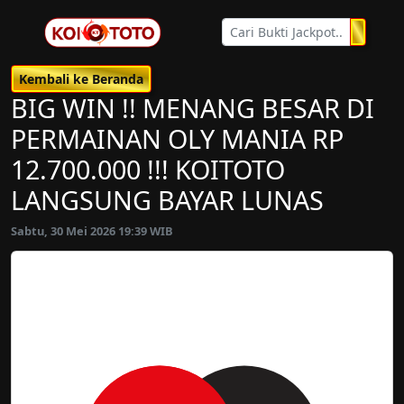
Kembali ke Beranda
BIG WIN !! MENANG BESAR DI
PERMAINAN OLY MANIA RP
12.700.000 !!! KOITOTO
LANGSUNG BAYAR LUNAS
Sabtu, 30 Mei 2026 19:39 WIB