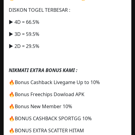
DISKON TOGEL TERBESAR :
▶️ 4D = 66.5%
▶️ 3D = 59.5%
▶️ 2D = 29.5%
NIKMATI EXTRA BONUS KAMI :
🔥Bonus Cashback Livegame Up to 10%
🔥Bonus Freechips Dowload APK
🔥Bonus New Member 10%
🔥BONUS CASHBACK SPORTGG 10%
🔥BONUS EXTRA SCATTER HITAM