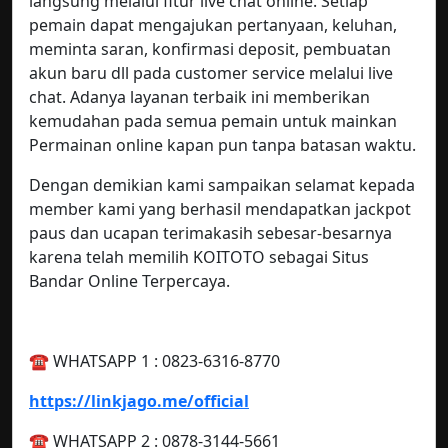
langsung melalui fitur live chat online. Setiap
pemain dapat mengajukan pertanyaan, keluhan,
meminta saran, konfirmasi deposit, pembuatan
akun baru dll pada customer service melalui live
chat. Adanya layanan terbaik ini memberikan
kemudahan pada semua pemain untuk mainkan
Permainan online kapan pun tanpa batasan waktu.
Dengan demikian kami sampaikan selamat kepada
member kami yang berhasil mendapatkan jackpot
paus dan ucapan terimakasih sebesar-besarnya
karena telah memilih KOITOTO sebagai Situs
Bandar Online Terpercaya.
☎️ WHATSAPP 1 : 0823-6316-8770
https://linkjago.me/official
☎️ WHATSAPP 2 : 0878-3144-5661