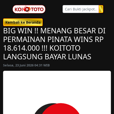
Kembali ke Beranda
BIG WIN !! MENANG BESAR DI
PERMAINAN PINATA WINS RP
18.614.000 !!! KOITOTO
LANGSUNG BAYAR LUNAS
Selasa, 23 Juni 2026 04:31 WIB