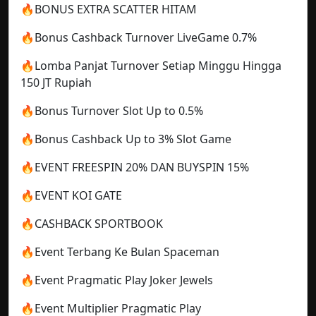
🔥BONUS EXTRA SCATTER HITAM
🔥Bonus Cashback Turnover LiveGame 0.7%
🔥Lomba Panjat Turnover Setiap Minggu Hingga
150 JT Rupiah
🔥Bonus Turnover Slot Up to 0.5%
🔥Bonus Cashback Up to 3% Slot Game
🔥EVENT FREESPIN 20% DAN BUYSPIN 15%
🔥EVENT KOI GATE
🔥
CASHBACK SPORTBOOK
🔥Event Terbang Ke Bulan Spaceman
🔥Event Pragmatic Play Joker Jewels
🔥Event Multiplier Pragmatic Play