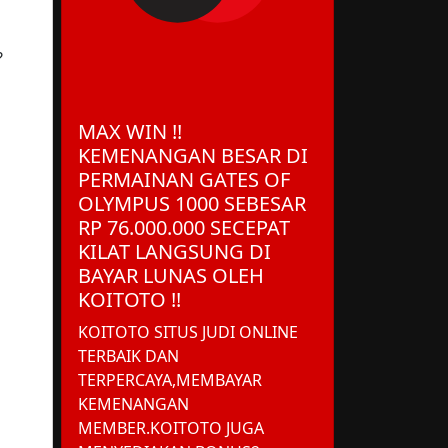
?
MAX WIN !!
KEMENANGAN BESAR DI
PERMAINAN GATES OF
OLYMPUS 1000 SEBESAR
RP 76.000.000 SECEPAT
KILAT LANGSUNG DI
BAYAR LUNAS OLEH
KOITOTO !!
KOITOTO SITUS JUDI ONLINE
TERBAIK DAN
TERPERCAYA,MEMBAYAR
KEMENANGAN
MEMBER.KOITOTO JUGA