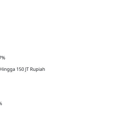
.7%
Hingga 150 JT Rupiah
%