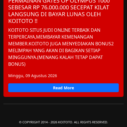
PERMAINAN GATES OF OLYMPUS 1000
SEBESAR RP 76.000.000 SECEPAT KILAT
LANGSUNG DI BAYAR LUNAS OLEH
KOITOTO !!
KOITOTO SITUS JUDI ONLINE TERBAIK DAN
TERPERCAYA,MEMBAYAR KEMENANGAN
MEMBER.KOITOTO JUGA MENYEDIAKAN BONUS2
MELIMPAH YANG AKAN DI BAGIKAN SETIAP
MINGGUNYA.(MENANG KALAH TETAP DAPAT
BONUS)
Minggu, 09 Agustus 2026
Read More
© COPYRIGHT 2014 - 2026 KOITOTO. ALL RIGHTS RESERVED.