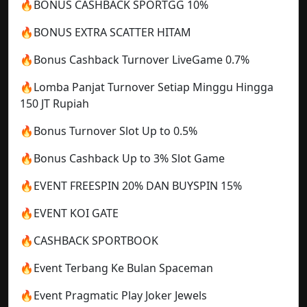
🔥BONUS CASHBACK SPORTGG 10%
🔥BONUS EXTRA SCATTER HITAM
🔥Bonus Cashback Turnover LiveGame 0.7%
🔥Lomba Panjat Turnover Setiap Minggu Hingga
150 JT Rupiah
🔥Bonus Turnover Slot Up to 0.5%
🔥Bonus Cashback Up to 3% Slot Game
🔥EVENT FREESPIN 20% DAN BUYSPIN 15%
🔥EVENT KOI GATE
🔥
CASHBACK SPORTBOOK
🔥Event Terbang Ke Bulan Spaceman
🔥Event Pragmatic Play Joker Jewels