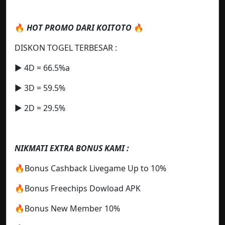
🔥
HOT PROMO DARI KOITOTO
🔥
DISKON TOGEL TERBESAR :
▶️ 4D = 66.5%a
▶️ 3D = 59.5%
▶️ 2D = 29.5%
NIKMATI EXTRA BONUS KAMI :
🔥Bonus Cashback Livegame Up to 10%
🔥Bonus Freechips Dowload APK
🔥Bonus New Member 10%