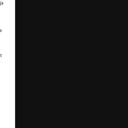
ja
a
t
r