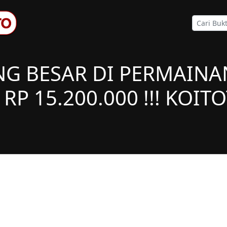
ANG BESAR DI PERMAIN
RP 15.200.000 !!! KOI