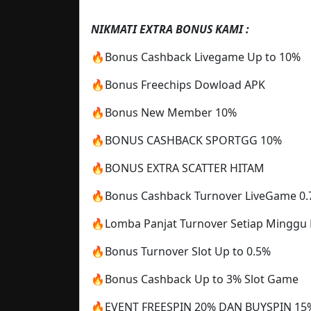
NIKMATI EXTRA BONUS KAMI :
🔥Bonus Cashback Livegame Up to 10%
🔥Bonus Freechips Dowload APK
🔥Bonus New Member 10%
🔥BONUS CASHBACK SPORTGG 10%
🔥BONUS EXTRA SCATTER HITAM
🔥Bonus Cashback Turnover LiveGame 0
🔥Lomba Panjat Turnover Setiap Minggu 
🔥Bonus Turnover Slot Up to 0.5%
🔥Bonus Cashback Up to 3% Slot Game
🔥EVENT FREESPIN 20% DAN BUYSPIN 15