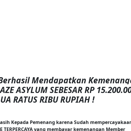
 Berhasil Mendapatkan Kemenang
ZE ASYLUM SEBESAR RP 15.200.0
DUA RATUS RIBU RUPIAH !
Kasih Kepada Pemenang karena Sudah mempercayakaa
NE TERPERCAYA yang membayar kemenangan Member