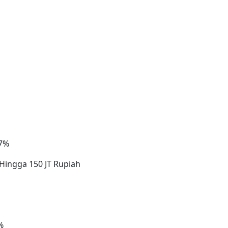
.7%
Hingga 150 JT Rupiah
%