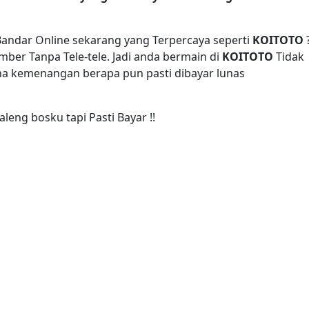
andar Online sekarang yang Terpercaya seperti
KOITOTO
r Tanpa Tele-tele. Jadi anda bermain di
KOITOTO
Tidak
a kemenangan berapa pun pasti dibayar lunas
leng bosku tapi Pasti Bayar !!