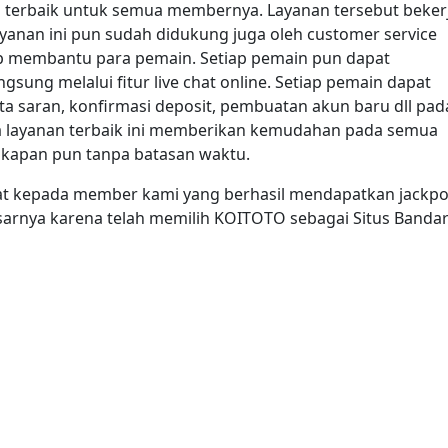
erbaik untuk semua membernya. Layanan tersebut beker
ayanan ini pun sudah didukung juga oleh customer service
p membantu para pemain. Setiap pemain pun dapat
sung melalui fitur live chat online. Setiap pemain dapat
 saran, konfirmasi deposit, pembuatan akun baru dll pad
nya layanan terbaik ini memberikan kemudahan pada semua
kapan pun tanpa batasan waktu.
t kepada member kami yang berhasil mendapatkan jackpo
sarnya karena telah memilih KOITOTO sebagai Situs Banda