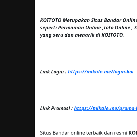
KOITOTO Merupakan Situs Bandar Onlin
seperti Permainan Online ,Toto Online
yang seru dan menarik di KOITOTO.
Link Login :
https://mikale.me/login-koi
Link Promosi :
https://mikale.me/promo-
Situs Bandar online terbaik dan resmi
KO