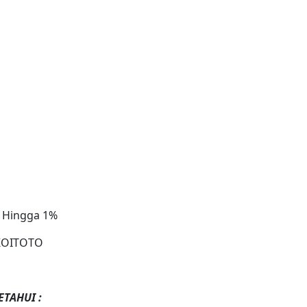
 Hingga 1%
KOITOTO
ETAHUI :