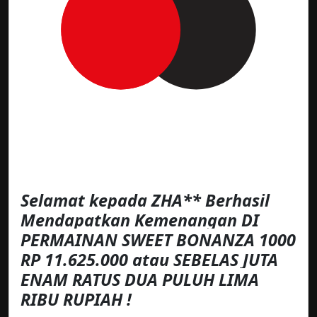
Selamat kepada ZHA** Berhasil
Mendapatkan Kemenangan DI
PERMAINAN SWEET BONANZA 1000
RP 11.625.000 atau SEBELAS JUTA
ENAM RATUS DUA PULUH LIMA
RIBU RUPIAH !