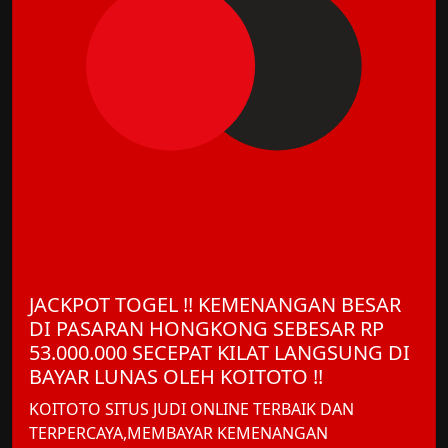
JACKPOT TOGEL !! KEMENANGAN BESAR
DI PASARAN HONGKONG SEBESAR RP
53.000.000 SECEPAT KILAT LANGSUNG DI
BAYAR LUNAS OLEH KOITOTO !!
KOITOTO SITUS JUDI ONLINE TERBAIK DAN
TERPERCAYA,MEMBAYAR KEMENANGAN