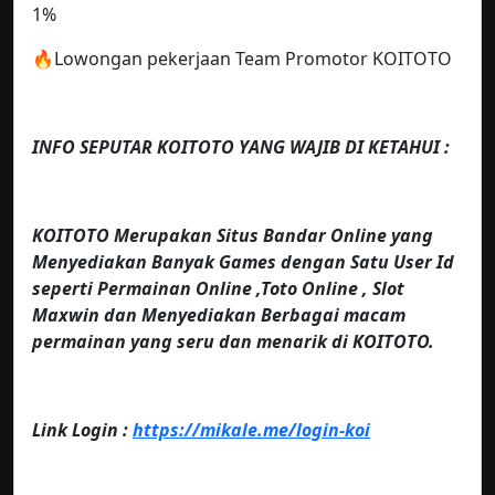
1%
🔥Lowongan pekerjaan Team Promotor KOITOTO
INFO SEPUTAR KOITOTO YANG WAJIB DI KETAHUI :
KOITOTO Merupakan Situs Bandar Online yang
Menyediakan Banyak Games dengan Satu User Id
seperti Permainan Online ,Toto Online , Slot
Maxwin dan Menyediakan Berbagai macam
permainan yang seru dan menarik di KOITOTO.
Link Login :
https://mikale.me/login-koi