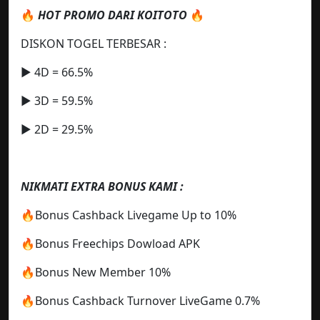
🔥
HOT PROMO DARI KOITOTO
🔥
DISKON TOGEL TERBESAR :
▶️ 4D = 66.5%
▶️ 3D = 59.5%
▶️ 2D = 29.5%
NIKMATI EXTRA BONUS KAMI :
🔥Bonus Cashback Livegame Up to 10%
🔥Bonus Freechips Dowload APK
🔥Bonus New Member 10%
🔥Bonus Cashback Turnover LiveGame 0.7%