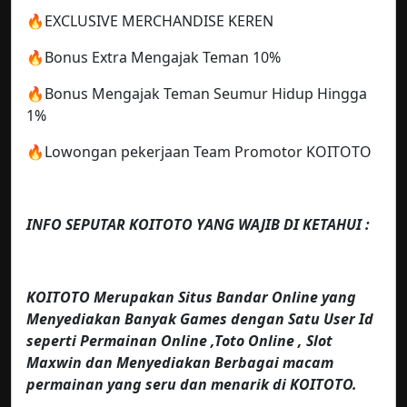
🔥EXCLUSIVE MERCHANDISE KEREN
🔥Bonus Extra Mengajak Teman 10%
🔥Bonus Mengajak Teman Seumur Hidup Hingga
1%
🔥Lowongan pekerjaan Team Promotor KOITOTO
INFO SEPUTAR KOITOTO YANG WAJIB DI KETAHUI :
KOITOTO Merupakan Situs Bandar Online yang
Menyediakan Banyak Games dengan Satu User Id
seperti Permainan Online ,Toto Online , Slot
Maxwin dan Menyediakan Berbagai macam
permainan yang seru dan menarik di KOITOTO.