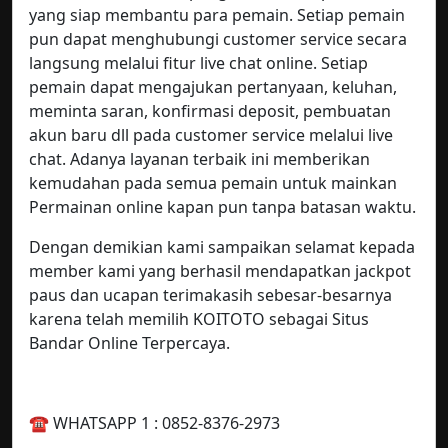
yang siap membantu para pemain. Setiap pemain
pun dapat menghubungi customer service secara
langsung melalui fitur live chat online. Setiap
pemain dapat mengajukan pertanyaan, keluhan,
meminta saran, konfirmasi deposit, pembuatan
akun baru dll pada customer service melalui live
chat. Adanya layanan terbaik ini memberikan
kemudahan pada semua pemain untuk mainkan
Permainan online kapan pun tanpa batasan waktu.
Dengan demikian kami sampaikan selamat kepada
member kami yang berhasil mendapatkan jackpot
paus dan ucapan terimakasih sebesar-besarnya
karena telah memilih KOITOTO sebagai Situs
Bandar Online Terpercaya.
☎️ WHATSAPP 1 : 0852-8376-2973