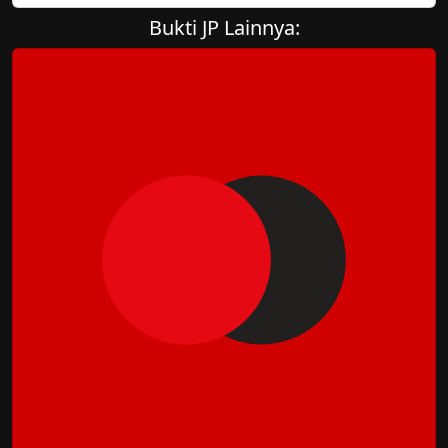
Bukti JP Lainnya: