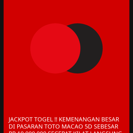
JACKPOT TOGEL !! KEMENANGAN BESAR
DI PASARAN TOTO MACAO 5D SEBESAR