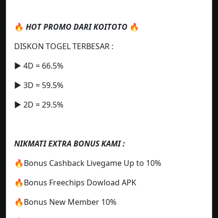
🔥
HOT PROMO DARI KOITOTO
🔥
DISKON TOGEL TERBESAR :
▶️ 4D = 66.5%
▶️ 3D = 59.5%
▶️ 2D = 29.5%
NIKMATI EXTRA BONUS KAMI :
🔥Bonus Cashback Livegame Up to 10%
🔥Bonus Freechips Dowload APK
🔥Bonus New Member 10%