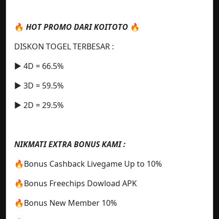
🔥
HOT PROMO DARI KOITOTO
🔥
DISKON TOGEL TERBESAR :
▶️ 4D = 66.5%
▶️ 3D = 59.5%
▶️ 2D = 29.5%
NIKMATI EXTRA BONUS KAMI :
🔥Bonus Cashback Livegame Up to 10%
🔥Bonus Freechips Dowload APK
🔥Bonus New Member 10%