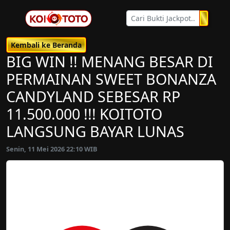
Kembali ke Beranda
BIG WIN !! MENANG BESAR DI
PERMAINAN SWEET BONANZA
CANDYLAND SEBESAR RP
11.500.000 !!! KOITOTO
LANGSUNG BAYAR LUNAS
Senin, 11 Mei 2026 22:10 WIB