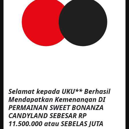
Selamat kepada UKU** Berhasil
Mendapatkan Kemenangan DI
PERMAINAN SWEET BONANZA
CANDYLAND SEBESAR RP
11.500.000 atau SEBELAS JUTA