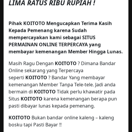
LIMA RATUS RIBU RUPIAH !
Pihak KOITOTO Mengucapkan Terima Kasih
Kepada Pemenang karena Sudah
mempercayakan kami sebagai SITUS
PERMAINAN ONLINE TERPERCAYA yang
membayar kemenangan Member Hingga Lunas.
Masih Ragu Dengan
KOITOTO
? Dimana Bandar
Online sekarang yang Terpercaya
seperti
KOITOTO
? Bandar Yang membayar
kemenangan Member Tanpa Tele-tele. Jadi anda
bermain di
KOITOTO
Tidak perlu khawatir pada
Situs
KOITOTO
karena kemenangan berapa pun
pasti dibayar lunas kepada pemenang.
KOITOTO
Bukan bandar online kaleng – kaleng
bosku tapi Pasti Bayar !!