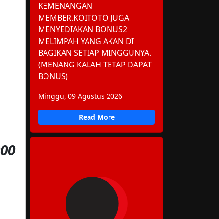
KEMENANGAN
MEMBER.KOITOTO JUGA
MENYEDIAKAN BONUS2
MELIMPAH YANG AKAN DI
BAGIKAN SETIAP MINGGUNYA.
(MENANG KALAH TETAP DAPAT
BONUS)
Minggu, 09 Agustus 2026
Read More
00