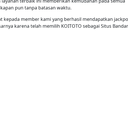
nya layanan terbaik ini memberikan kemudahan pada semua
kapan pun tanpa batasan waktu.
t kepada member kami yang berhasil mendapatkan jackpo
sarnya karena telah memilih KOITOTO sebagai Situs Banda