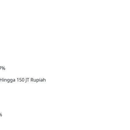
.7%
Hingga 150 JT Rupiah
%