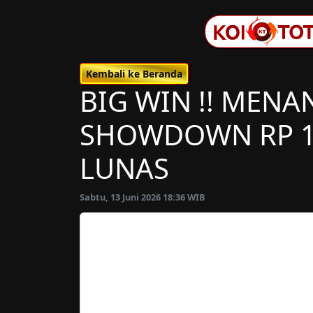
Kembali ke Beranda
BIG WIN !! MEN
SHOWDOWN RP 14
LUNAS
Sabtu, 13 Juni 2026 18:36 WIB