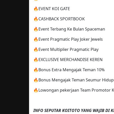
🔥EVENT KOI GATE
🔥
CASHBACK SPORTBOOK
🔥Event Terbang Ke Bulan Spaceman
🔥Event Pragmatic Play Joker Jewels
🔥Event Multiplier Pragmatic Play
🔥EXCLUSIVE MERCHANDISE KEREN
🔥Bonus Extra Mengajak Teman 10%
🔥Bonus Mengajak Teman Seumur Hidup
🔥Lowongan pekerjaan Team Promotor 
INFO SEPUTAR KOITOTO YANG WAJIB DI K