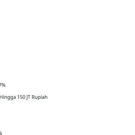
.7%
Hingga 150 JT Rupiah
%