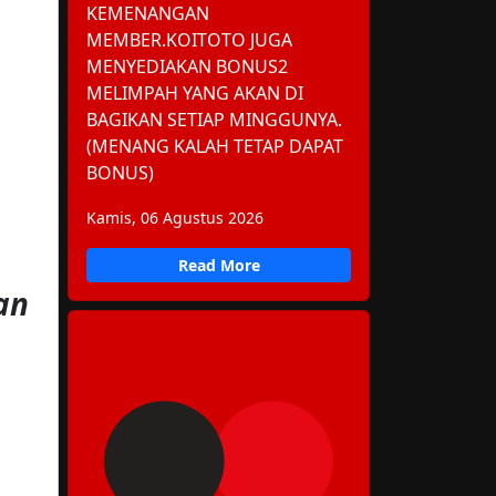
KEMENANGAN
MEMBER.KOITOTO JUGA
MENYEDIAKAN BONUS2
MELIMPAH YANG AKAN DI
BAGIKAN SETIAP MINGGUNYA.
(MENANG KALAH TETAP DAPAT
BONUS)
Kamis, 06 Agustus 2026
Read More
an