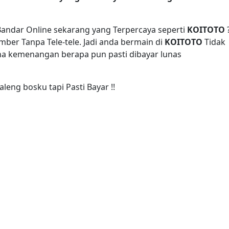
andar Online sekarang yang Terpercaya seperti
KOITOTO
r Tanpa Tele-tele. Jadi anda bermain di
KOITOTO
Tidak
a kemenangan berapa pun pasti dibayar lunas
leng bosku tapi Pasti Bayar !!