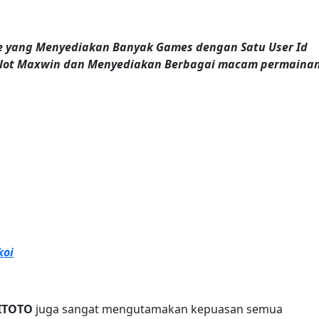
e yang Menyediakan Banyak Games dengan Satu User Id
 , Slot Maxwin dan Menyediakan Berbagai macam permaina
koi
ITOTO
juga sangat mengutamakan kepuasan semua