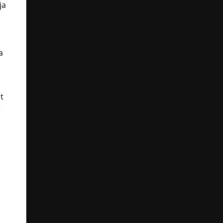
ja
a
t
r