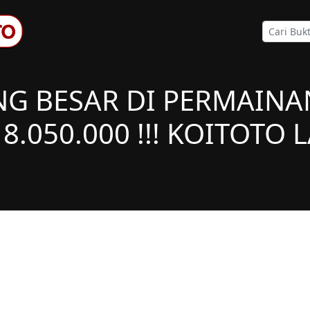
ANG BESAR DI PERMAIN
.050.000 !!! KOITOTO