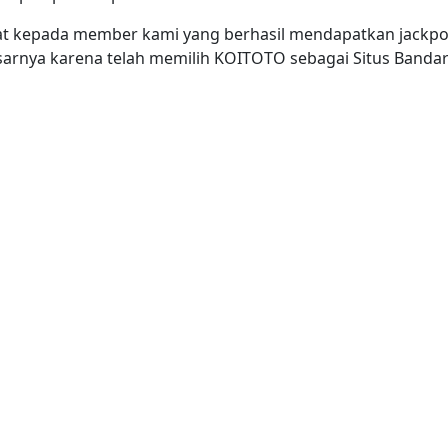
t kepada member kami yang berhasil mendapatkan jackpo
sarnya karena telah memilih KOITOTO sebagai Situs Banda