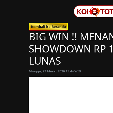
Kembali ke Beranda
BIG WIN !! MEN
SHOWDOWN RP 18
LUNAS
Minggu, 29 Maret 2026 15:44 WIB