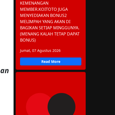
KEMENANGAN
MEMBER.KOITOTO JUGA
MENYEDIAKAN BONUS2
MELIMPAH YANG AKAN DI
BAGIKAN SETIAP MINGGUNYA.
(MENANG KALAH TETAP DAPAT
BONUS)
Jumat, 07 Agustus 2026
Read More
gan