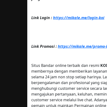
Link Login :
https://mikale.me/login-koi
Link Promosi :
https://mikale.me/promo-
Situs Bandar online terbaik dan resmi
KO
membernya dengan memberikan layanan t
selama 24 jam non stop setiap harinya. L
berpengalaman dan profesional yang sia
menghubungi customer service secara lang
mengajukan pertanyaan, keluhan, meminta
customer service melalui live chat. Ada
pemain untuk mainkan Permainan online 