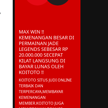
?
MAX WIN !!
KEMENANGAN BESAR DI
PERMAINAN JADE
LEGENDS SEBESAR RP
20.000.000 SECEPAT
KILAT LANGSUNG DI
BAYAR LUNAS OLEH
KOITOTO !!
KOITOTO SITUS JUDI ONLINE
TERBAIK DAN
TERPERCAYA,MEMBAYAR
KEMENANGAN
MEMBER.KOITOTO JUGA