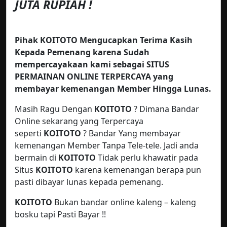
JUTA RUPIAH !
Pihak KOITOTO Mengucapkan Terima Kasih
Kepada Pemenang karena Sudah
mempercayakaan kami sebagai SITUS
PERMAINAN ONLINE TERPERCAYA yang
membayar kemenangan Member Hingga Lunas.
Masih Ragu Dengan
KOITOTO
? Dimana Bandar
Online sekarang yang Terpercaya
seperti
KOITOTO
? Bandar Yang membayar
kemenangan Member Tanpa Tele-tele. Jadi anda
bermain di
KOITOTO
Tidak perlu khawatir pada
Situs
KOITOTO
karena kemenangan berapa pun
pasti dibayar lunas kepada pemenang.
KOITOTO
Bukan bandar online kaleng – kaleng
bosku tapi Pasti Bayar !!