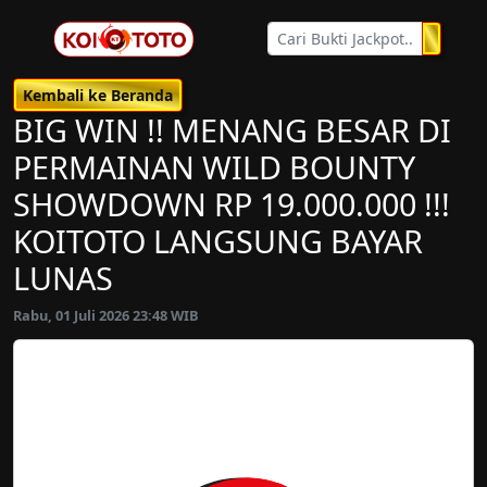
Kembali ke Beranda
BIG WIN !! MENANG BESAR DI
PERMAINAN WILD BOUNTY
SHOWDOWN RP 19.000.000 !!!
KOITOTO LANGSUNG BAYAR
LUNAS
Rabu, 01 Juli 2026 23:48 WIB