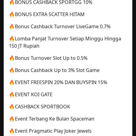
🔥BONUS CASHBACK SPORTGG 10%
🔥BONUS EXTRA SCATTER HITAM
🔥Bonus Cashback Turnover LiveGame 0.7%
🔥Lomba Panjat Turnover Setiap Minggu Hingga
150 JT Rupiah
🔥Bonus Turnover Slot Up to 0.5%
🔥Bonus Cashback Up to 3% Slot Game
🔥EVENT FREESPIN 20% DAN BUYSPIN 15%
🔥EVENT KOI GATE
🔥
CASHBACK SPORTBOOK
🔥Event Terbang Ke Bulan Spaceman
🔥Event Pragmatic Play Joker Jewels