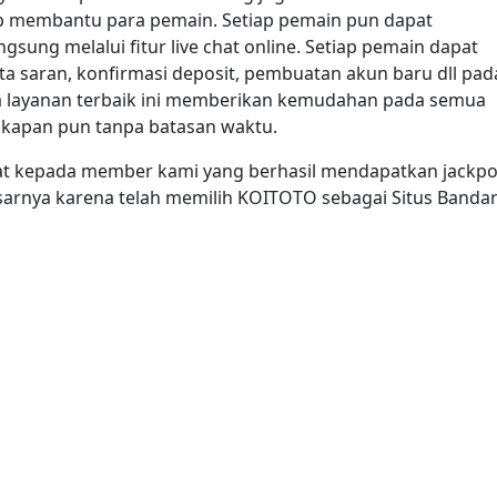
p membantu para pemain. Setiap pemain pun dapat
sung melalui fitur live chat online. Setiap pemain dapat
 saran, konfirmasi deposit, pembuatan akun baru dll pad
nya layanan terbaik ini memberikan kemudahan pada semua
kapan pun tanpa batasan waktu.
t kepada member kami yang berhasil mendapatkan jackpo
sarnya karena telah memilih KOITOTO sebagai Situs Banda