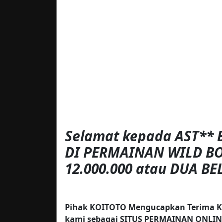
Selamat kepada AST**
DI PERMAINAN WILD B
12.000.000 atau DUA BE
Pihak KOITOTO Mengucapkan Terima 
kami sebagai SITUS PERMAINAN ONLI