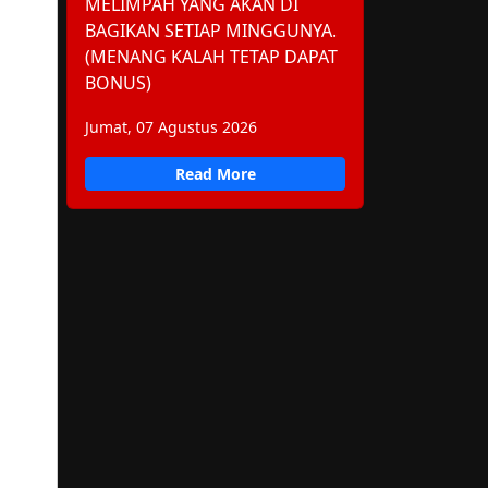
MELIMPAH YANG AKAN DI
BAGIKAN SETIAP MINGGUNYA.
(MENANG KALAH TETAP DAPAT
BONUS)
Jumat, 07 Agustus 2026
Read More