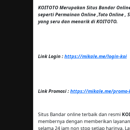
KOITOTO Merupakan Situs Bandar Onlin
seperti Permainan Online ,Toto Online
yang seru dan menarik di KOITOTO.
Link Login :
https://mikale.me/login-koi
Link Promosi :
https://mikale.me/promo-
Situs Bandar online terbaik dan resmi
KO
membernya dengan memberikan layanan t
selama 24 jam non stop setiap harinya. L