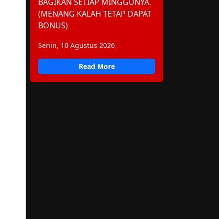
BAGIKAN SETIAP MINGGUNYA.
(MENANG KALAH TETAP DAPAT
BONUS)
Senin, 10 Agustus 2026
Read More