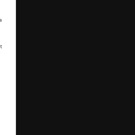
a
t
r