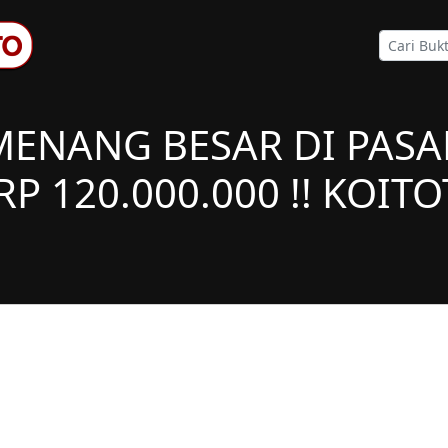
 MENANG BESAR DI PAS
P 120.000.000 !! KOIT