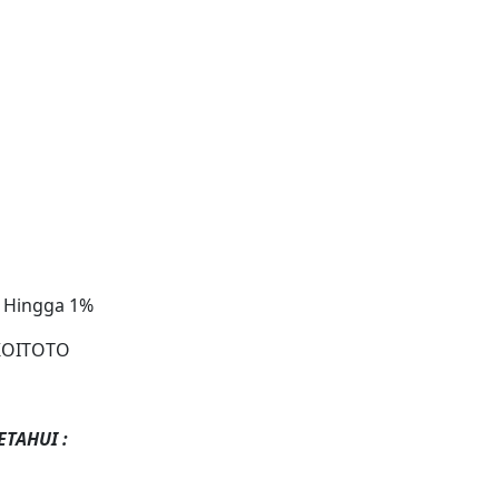
 Hingga 1%
KOITOTO
ETAHUI :