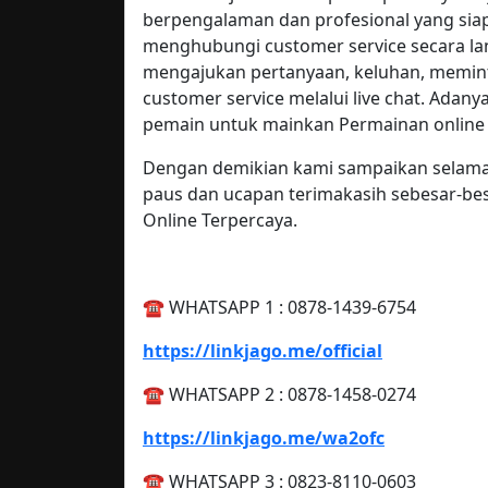
berpengalaman dan profesional yang sia
menghubungi customer service secara lang
mengajukan pertanyaan, keluhan, meminta
customer service melalui live chat. Ada
pemain untuk mainkan Permainan online 
Dengan demikian kami sampaikan selama
paus dan ucapan terimakasih sebesar-be
Online Terpercaya.
☎️ WHATSAPP 1 : 0878-1439-6754
https://linkjago.me/official
☎️ WHATSAPP 2 : 0878-1458-0274
https://linkjago.me/wa2ofc
☎️ WHATSAPP 3 : 0823-8110-0603