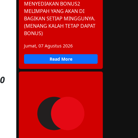
MENYEDIAKAN BONUS2
MELIMPAH YANG AKAN DI
BAGIKAN SETIAP MINGGUNYA.
(MENANG KALAH TETAP DAPAT
BONUS)
Jumat, 07 Agustus 2026
Read More
0