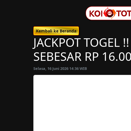
Kembali ke Beranda
JACKPOT TOGEL !
SEBESAR RP 16.00
Selasa, 16 Juni 2026 14:36 WIB