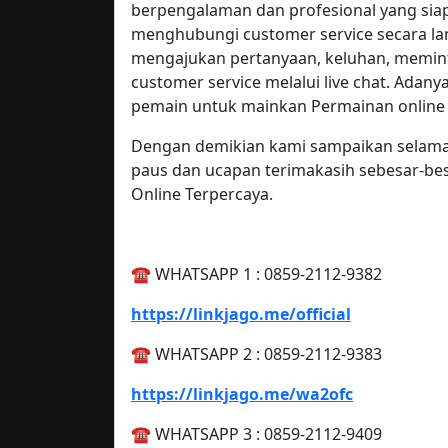
berpengalaman dan profesional yang sia
menghubungi customer service secara lang
mengajukan pertanyaan, keluhan, meminta
customer service melalui live chat. Ada
pemain untuk mainkan Permainan online 
Dengan demikian kami sampaikan selama
paus dan ucapan terimakasih sebesar-be
Online Terpercaya.
☎️ WHATSAPP 1 : 0859-2112-9382
https://linkjago.me/official
☎️ WHATSAPP 2 : 0859-2112-9383
https://linkjago.me/wa2ofc
☎️ WHATSAPP 3 : 0859-2112-9409