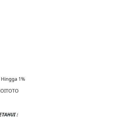
 Hingga 1%
KOITOTO
ETAHUI :