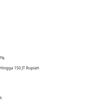
.7%
Hingga 150 JT Rupiah
%