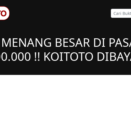
! MENANG BESAR DI PA
0.000 !! KOITOTO DIBA