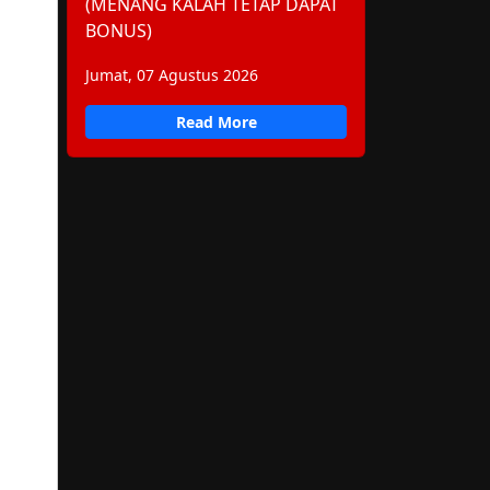
(MENANG KALAH TETAP DAPAT
BONUS)
Jumat, 07 Agustus 2026
Read More