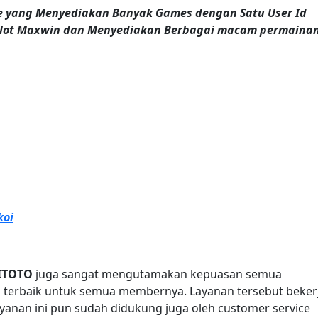
e yang Menyediakan Banyak Games dengan Satu User Id
 , Slot Maxwin dan Menyediakan Berbagai macam permaina
koi
ITOTO
juga sangat mengutamakan kepuasan semua
erbaik untuk semua membernya. Layanan tersebut beker
ayanan ini pun sudah didukung juga oleh customer service