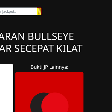
SARAN BULLSEYE
YAR SECEPAT KILAT
Bukti JP Lainnya: