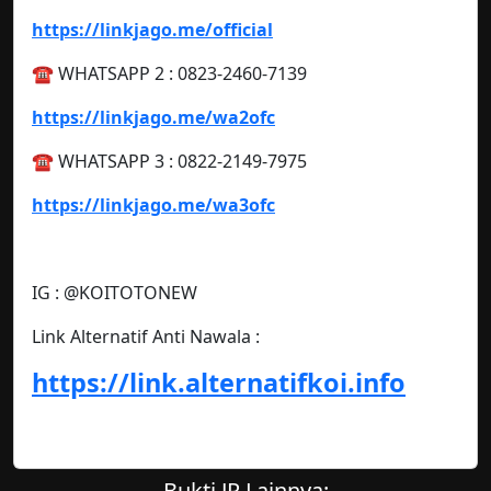
https://linkjago.me/official
☎️ WHATSAPP 2 : 0823-2460-7139
https://linkjago.me/wa2ofc
☎️ WHATSAPP 3 : 0822-2149-7975
https://linkjago.me/wa3ofc
IG : @KOITOTONEW
Link Alternatif Anti Nawala :
https://link.alternatifkoi.info
Bukti JP Lainnya: