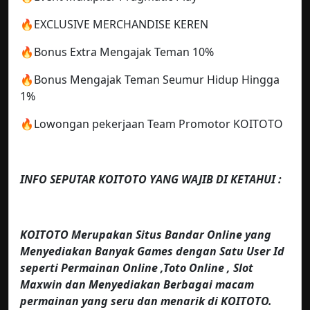
🔥EXCLUSIVE MERCHANDISE KEREN
🔥Bonus Extra Mengajak Teman 10%
🔥Bonus Mengajak Teman Seumur Hidup Hingga
1%
🔥Lowongan pekerjaan Team Promotor KOITOTO
INFO SEPUTAR KOITOTO YANG WAJIB DI KETAHUI :
KOITOTO Merupakan Situs Bandar Online yang
Menyediakan Banyak Games dengan Satu User Id
seperti Permainan Online ,Toto Online , Slot
Maxwin dan Menyediakan Berbagai macam
permainan yang seru dan menarik di KOITOTO.