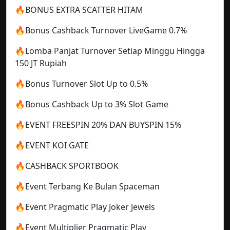
🔥BONUS EXTRA SCATTER HITAM
🔥Bonus Cashback Turnover LiveGame 0.7%
🔥Lomba Panjat Turnover Setiap Minggu Hingga
150 JT Rupiah
🔥Bonus Turnover Slot Up to 0.5%
🔥Bonus Cashback Up to 3% Slot Game
🔥EVENT FREESPIN 20% DAN BUYSPIN 15%
🔥EVENT KOI GATE
🔥
CASHBACK SPORTBOOK
🔥Event Terbang Ke Bulan Spaceman
🔥Event Pragmatic Play Joker Jewels
🔥Event Multiplier Pragmatic Play