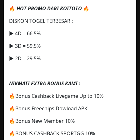
🔥
HOT PROMO DARI KOITOTO
🔥
DISKON TOGEL TERBESAR :
▶️ 4D = 66.5%
▶️ 3D = 59.5%
▶️ 2D = 29.5%
NIKMATI EXTRA BONUS KAMI :
🔥Bonus Cashback Livegame Up to 10%
🔥Bonus Freechips Dowload APK
🔥Bonus New Member 10%
🔥BONUS CASHBACK SPORTGG 10%