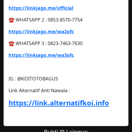
https://linkjago.me/official
☎️ WHATSAPP 2 : 0853-8570-7754
https://linkjago.me/wa2ofc
☎️ WHATSAPP 3 : 0823-7463-7630
https://linkjago.me/wa3ofc
IG : @KOITOTOBAGUS
Link Alternatif Anti Nawala :
https://link.alternatifkoi.info
Bukti JP Lainnya: