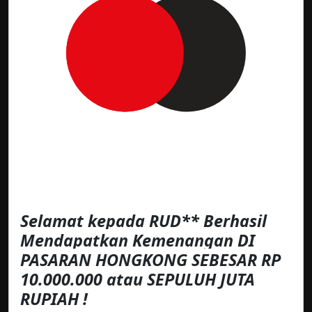
Selamat kepada RUD** Berhasil
Mendapatkan Kemenangan DI
PASARAN HONGKONG SEBESAR RP
10.000.000 atau SEPULUH JUTA
RUPIAH !