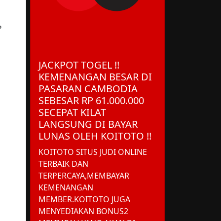
?
JACKPOT TOGEL !!
KEMENANGAN BESAR DI
PASARAN CAMBODIA
SEBESAR RP 61.000.000
SECEPAT KILAT
LANGSUNG DI BAYAR
LUNAS OLEH KOITOTO !!
KOITOTO SITUS JUDI ONLINE
TERBAIK DAN
TERPERCAYA,MEMBAYAR
KEMENANGAN
MEMBER.KOITOTO JUGA
MENYEDIAKAN BONUS2