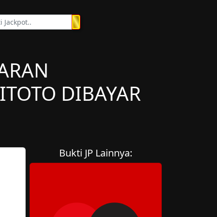
SARAN
OITOTO DIBAYAR
Bukti JP Lainnya: