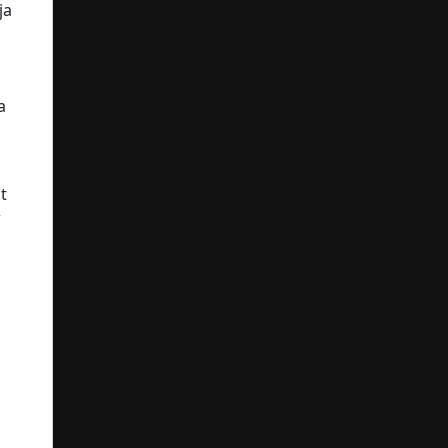
ja
a
t
r