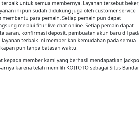
erbaik untuk semua membernya. Layanan tersebut beker
ayanan ini pun sudah didukung juga oleh customer service
p membantu para pemain. Setiap pemain pun dapat
sung melalui fitur live chat online. Setiap pemain dapat
 saran, konfirmasi deposit, pembuatan akun baru dll pad
nya layanan terbaik ini memberikan kemudahan pada semua
kapan pun tanpa batasan waktu.
t kepada member kami yang berhasil mendapatkan jackpo
sarnya karena telah memilih KOITOTO sebagai Situs Banda