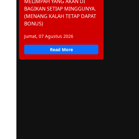
MELIMPAH YANG AKAN DI
BAGIKAN SETIAP MINGGUNYA.
(MENANG KALAH TETAP DAPAT
BONUS)
Jumat, 07 Agustus 2026
Read More