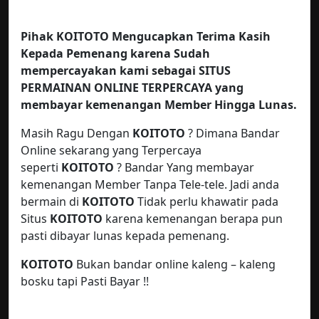
Pihak KOITOTO Mengucapkan Terima Kasih
Kepada Pemenang karena Sudah
mempercayakan kami sebagai SITUS
PERMAINAN ONLINE TERPERCAYA yang
membayar kemenangan Member Hingga Lunas.
Masih Ragu Dengan
KOITOTO
? Dimana Bandar
Online sekarang yang Terpercaya
seperti
KOITOTO
? Bandar Yang membayar
kemenangan Member Tanpa Tele-tele. Jadi anda
bermain di
KOITOTO
Tidak perlu khawatir pada
Situs
KOITOTO
karena kemenangan berapa pun
pasti dibayar lunas kepada pemenang.
KOITOTO
Bukan bandar online kaleng – kaleng
bosku tapi Pasti Bayar !!