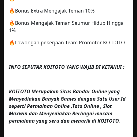
🔥Bonus Extra Mengajak Teman 10%
🔥Bonus Mengajak Teman Seumur Hidup Hingga
1%
🔥Lowongan pekerjaan Team Promotor KOITOTO
INFO SEPUTAR KOITOTO YANG WAJIB DI KETAHUI :
KOITOTO Merupakan Situs Bandar Online yang
Menyediakan Banyak Games dengan Satu User Id
seperti Permainan Online ,Toto Online , Slot
Maxwin dan Menyediakan Berbagai macam
permainan yang seru dan menarik di KOITOTO.