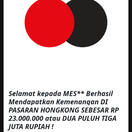
Selamat kepada MES** Berhasil
Mendapatkan Kemenangan DI
PASARAN HONGKONG SEBESAR RP
23.000.000 atau DUA PULUH TIGA
JUTA RUPIAH !