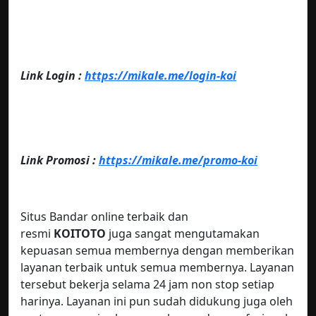
Link Login :
https://mikale.me/login-koi
Link Promosi :
https://mikale.me/promo-koi
Situs Bandar online terbaik dan
resmi
KOITOTO
juga sangat mengutamakan
kepuasan semua membernya dengan memberikan
layanan terbaik untuk semua membernya. Layanan
tersebut bekerja selama 24 jam non stop setiap
harinya. Layanan ini pun sudah didukung juga oleh