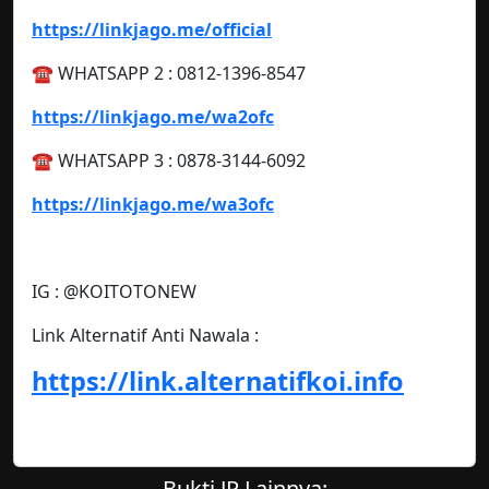
https://linkjago.me/official
☎️ WHATSAPP 2 : 0812-1396-8547
https://linkjago.me/wa2ofc
☎️ WHATSAPP 3 : 0878-3144-6092
https://linkjago.me/wa3ofc
IG : @KOITOTONEW
Link Alternatif Anti Nawala :
https://link.alternatifkoi.info
Bukti JP Lainnya: