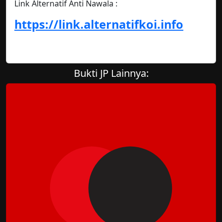
Link Alternatif Anti Nawala :
https://link.alternatifkoi.info
Bukti JP Lainnya: