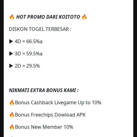
🔥
HOT PROMO DARI KOITOTO
🔥
DISKON TOGEL TERBESAR :
▶️ 4D = 66.5%a
▶️ 3D = 59.5%a
▶️ 2D = 29.5%
NIKMATI EXTRA BONUS KAMI :
🔥Bonus Cashback Livegame Up to 10%
🔥Bonus Freechips Dowload APK
🔥Bonus New Member 10%