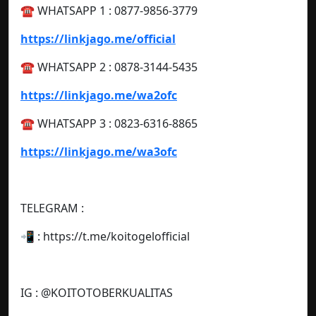
☎️ WHATSAPP 1 : 0877-9856-3779
https://linkjago.me/official
☎️ WHATSAPP 2 : 0878-3144-5435
https://linkjago.me/wa2ofc
☎️ WHATSAPP 3 : 0823-6316-8865
https://linkjago.me/wa3ofc
TELEGRAM :
📲 : https://t.me/koitogelofficial
IG : @KOITOTOBERKUALITAS