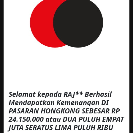
Selamat kepada RAJ** Berhasil
Mendapatkan Kemenangan DI
PASARAN HONGKONG SEBESAR RP
24.150.000 atau DUA PULUH EMPAT
JUTA SERATUS LIMA PULUH RIBU