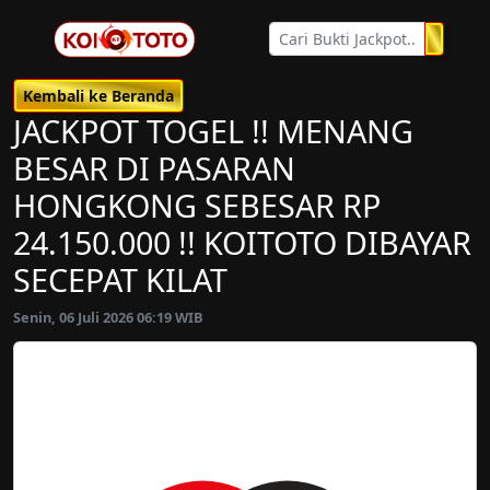
Kembali ke Beranda
JACKPOT TOGEL !! MENANG
BESAR DI PASARAN
HONGKONG SEBESAR RP
24.150.000 !! KOITOTO DIBAYAR
SECEPAT KILAT
Senin, 06 Juli 2026 06:19 WIB