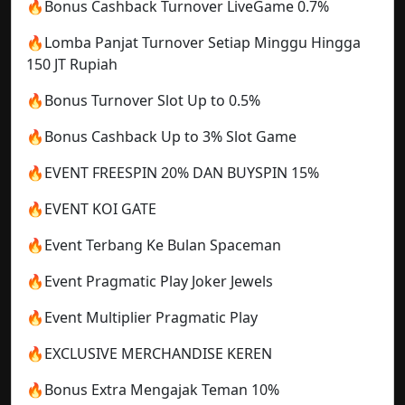
🔥Bonus Cashback Turnover LiveGame 0.7%
🔥Lomba Panjat Turnover Setiap Minggu Hingga
150 JT Rupiah
🔥Bonus Turnover Slot Up to 0.5%
🔥Bonus Cashback Up to 3% Slot Game
🔥EVENT FREESPIN 20% DAN BUYSPIN 15%
🔥EVENT KOI GATE
🔥Event Terbang Ke Bulan Spaceman
🔥Event Pragmatic Play Joker Jewels
🔥Event Multiplier Pragmatic Play
🔥EXCLUSIVE MERCHANDISE KEREN
🔥Bonus Extra Mengajak Teman 10%