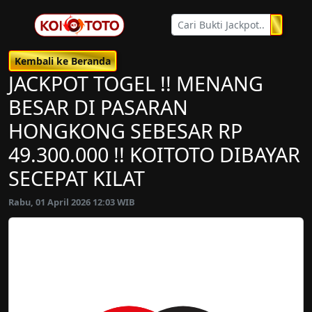
Kembali ke Beranda
JACKPOT TOGEL !! MENANG
BESAR DI PASARAN
HONGKONG SEBESAR RP
49.300.000 !! KOITOTO DIBAYAR
SECEPAT KILAT
Rabu, 01 April 2026 12:03 WIB