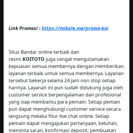
Link Promosi :
https://mikale.me/promo-koi
Situs Bandar online terbaik dan
resmi
KOITOTO
juga sangat mengutamakan
kepuasan semua membernya dengan memberikan
layanan terbaik untuk semua membernya. Layanan
tersebut bekerja selama 24 jam non stop setiap
harinya. Layanan ini pun sudah didukung juga oleh
customer service berpengalaman dan profesional
yang siap membantu para pemain. Setiap pemain
pun dapat menghubungi customer service secara
langsung melalui fitur live chat online. Setiap
pemain dapat mengajukan pertanyaan, keluhan,
meminta saran, konfirmasi deposit, pembuatan