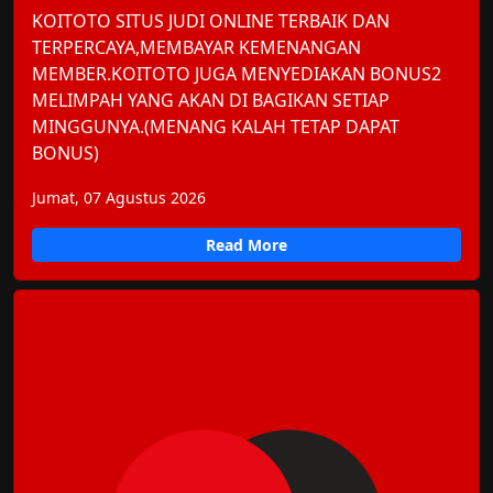
KOITOTO SITUS JUDI ONLINE TERBAIK DAN
TERPERCAYA,MEMBAYAR KEMENANGAN
MEMBER.KOITOTO JUGA MENYEDIAKAN BONUS2
MELIMPAH YANG AKAN DI BAGIKAN SETIAP
MINGGUNYA.(MENANG KALAH TETAP DAPAT
BONUS)
Jumat, 07 Agustus 2026
Read More