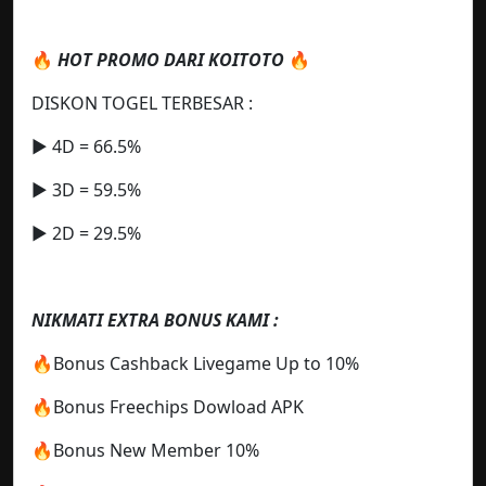
🔥
HOT PROMO DARI KOITOTO
🔥
DISKON TOGEL TERBESAR :
▶️ 4D = 66.5%
▶️ 3D = 59.5%
▶️ 2D = 29.5%
NIKMATI EXTRA BONUS KAMI :
🔥Bonus Cashback Livegame Up to 10%
🔥Bonus Freechips Dowload APK
🔥Bonus New Member 10%