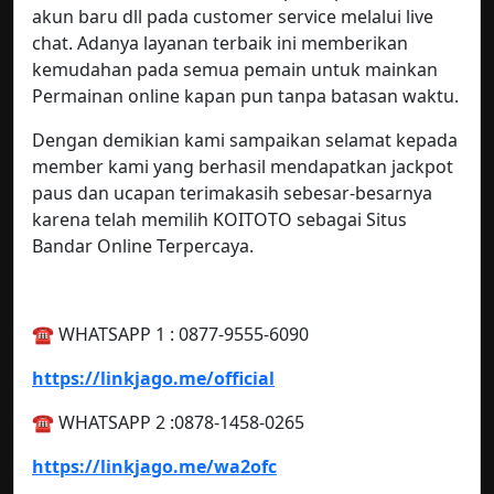
akun baru dll pada customer service melalui live
chat. Adanya layanan terbaik ini memberikan
kemudahan pada semua pemain untuk mainkan
Permainan online kapan pun tanpa batasan waktu.
Dengan demikian kami sampaikan selamat kepada
member kami yang berhasil mendapatkan jackpot
paus dan ucapan terimakasih sebesar-besarnya
karena telah memilih KOITOTO sebagai Situs
Bandar Online Terpercaya.
☎️ WHATSAPP 1 : 0877-9555-6090
https://linkjago.me/official
☎️ WHATSAPP 2 :0878-1458-0265
https://linkjago.me/wa2ofc