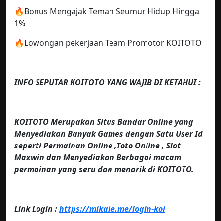
🔥Bonus Mengajak Teman Seumur Hidup Hingga
1%
🔥Lowongan pekerjaan Team Promotor KOITOTO
INFO SEPUTAR KOITOTO YANG WAJIB DI KETAHUI :
KOITOTO Merupakan Situs Bandar Online yang
Menyediakan Banyak Games dengan Satu User Id
seperti Permainan Online ,Toto Online , Slot
Maxwin dan Menyediakan Berbagai macam
permainan yang seru dan menarik di KOITOTO.
Link Login :
https://mikale.me/login-koi