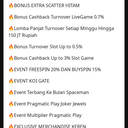
🔥BONUS EXTRA SCATTER HITAM
🔥Bonus Cashback Turnover LiveGame 0.7%
🔥Lomba Panjat Turnover Setiap Minggu Hingga
150 JT Rupiah
🔥Bonus Turnover Slot Up to 0.5%
🔥Bonus Cashback Up to 3% Slot Game
🔥EVENT FREESPIN 20% DAN BUYSPIN 15%
🔥EVENT KOI GATE
🔥Event Terbang Ke Bulan Spaceman
🔥Event Pragmatic Play Joker Jewels
🔥Event Multiplier Pragmatic Play
🔥EXCLUSIVE MERCHANDISE KEREN