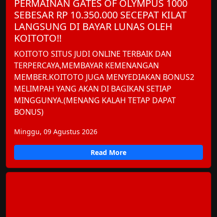
PERMAINAN GATES OF OLYMPUS 1000
SEBESAR RP 10.350.000 SECEPAT KILAT
LANGSUNG DI BAYAR LUNAS OLEH
KOITOTO!!
KOITOTO SITUS JUDI ONLINE TERBAIK DAN
TERPERCAYA,MEMBAYAR KEMENANGAN
MEMBER.KOITOTO JUGA MENYEDIAKAN BONUS2
MELIMPAH YANG AKAN DI BAGIKAN SETIAP
MINGGUNYA.(MENANG KALAH TETAP DAPAT
BONUS)
Minggu, 09 Agustus 2026
Read More