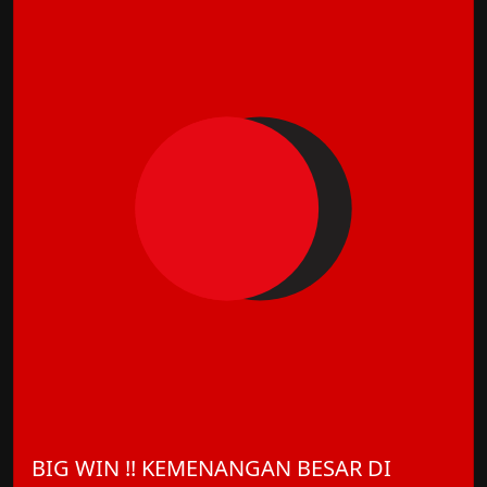
BIG WIN !! KEMENANGAN BESAR DI