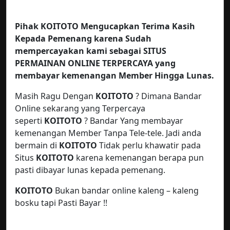
Pihak KOITOTO Mengucapkan Terima Kasih
Kepada Pemenang karena Sudah
mempercayakan kami sebagai SITUS
PERMAINAN ONLINE TERPERCAYA yang
membayar kemenangan Member Hingga Lunas.
Masih Ragu Dengan
KOITOTO
? Dimana Bandar
Online sekarang yang Terpercaya
seperti
KOITOTO
? Bandar Yang membayar
kemenangan Member Tanpa Tele-tele. Jadi anda
bermain di
KOITOTO
Tidak perlu khawatir pada
Situs
KOITOTO
karena kemenangan berapa pun
pasti dibayar lunas kepada pemenang.
KOITOTO
Bukan bandar online kaleng – kaleng
bosku tapi Pasti Bayar !!