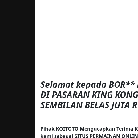
Selamat kepada BOR**
DI PASARAN KING KONG 
SEMBILAN BELAS JUTA R
Pihak KOITOTO Mengucapkan Terima 
kami sebagai SITUS PERMAINAN ONLI