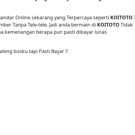
andar Online sekarang yang Terpercaya seperti
KOITOTO
r Tanpa Tele-tele. Jadi anda bermain di
KOITOTO
Tidak
a kemenangan berapa pun pasti dibayar lunas
leng bosku tapi Pasti Bayar !!