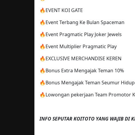
🔥EVENT KOI GATE
🔥Event Terbang Ke Bulan Spaceman
🔥Event Pragmatic Play Joker Jewels
🔥Event Multiplier Pragmatic Play
🔥EXCLUSIVE MERCHANDISE KEREN
🔥Bonus Extra Mengajak Teman 10%
🔥Bonus Mengajak Teman Seumur Hidup
🔥Lowongan pekerjaan Team Promotor 
INFO SEPUTAR KOITOTO YANG WAJIB DI K