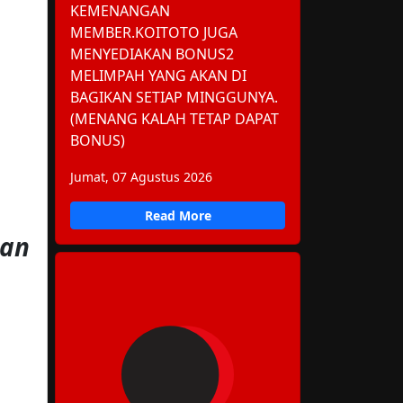
KEMENANGAN
MEMBER.KOITOTO JUGA
MENYEDIAKAN BONUS2
MELIMPAH YANG AKAN DI
BAGIKAN SETIAP MINGGUNYA.
(MENANG KALAH TETAP DAPAT
BONUS)
Jumat, 07 Agustus 2026
Read More
gan