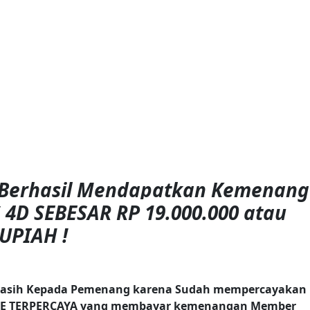
 Berhasil Mendapatkan Kemenan
4D SEBESAR RP 19.000.000 atau
UPIAH !
Kasih Kepada Pemenang karena Sudah mempercayakan
NE TERPERCAYA yang membayar kemenangan Member