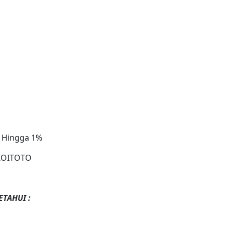
 Hingga 1%
KOITOTO
ETAHUI :