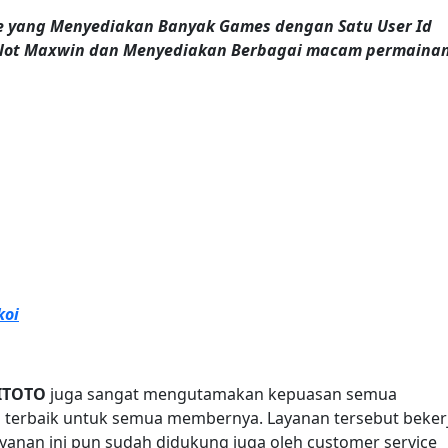
e yang Menyediakan Banyak Games dengan Satu User Id
 , Slot Maxwin dan Menyediakan Berbagai macam permaina
koi
ITOTO
juga sangat mengutamakan kepuasan semua
erbaik untuk semua membernya. Layanan tersebut beker
ayanan ini pun sudah didukung juga oleh customer service