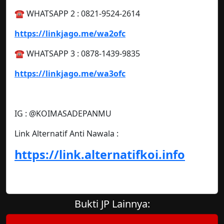
☎️ WHATSAPP 2 : 0821-9524-2614
https://linkjago.me/wa2ofc
☎️ WHATSAPP 3 : 0878-1439-9835
https://linkjago.me/wa3ofc
IG : @KOIMASADEPANMU
Link Alternatif Anti Nawala :
https://link.alternatifkoi.info
Bukti JP Lainnya: