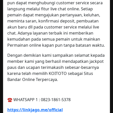
pun dapat menghubungi customer service secara
langsung melalui fitur live chat online. Setiap
pemain dapat mengajukan pertanyaan, keluhan,
meminta saran, konfirmasi deposit, pembuatan
akun baru dll pada customer service melalui live
chat. Adanya layanan terbaik ini memberikan
kemudahan pada semua pemain untuk mainkan
Permainan online kapan pun tanpa batasan waktu.
Dengan demikian kami sampaikan selamat kepada
member kami yang berhasil mendapatkan jackpot
paus dan ucapan terimakasih sebesar-besarnya
karena telah memilih KOITOTO sebagai Situs
Bandar Online Terpercaya.
☎️ WHATSAPP 1 : 0823-1861-5378
https://linkjago.me/official