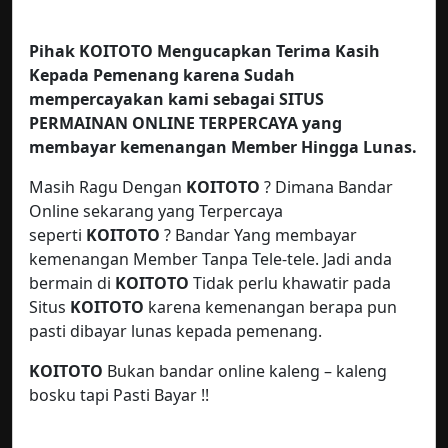
Pihak KOITOTO Mengucapkan Terima Kasih
Kepada Pemenang karena Sudah
mempercayakan kami sebagai SITUS
PERMAINAN ONLINE TERPERCAYA yang
membayar kemenangan Member Hingga Lunas.
Masih Ragu Dengan
KOITOTO
? Dimana Bandar
Online sekarang yang Terpercaya
seperti
KOITOTO
? Bandar Yang membayar
kemenangan Member Tanpa Tele-tele. Jadi anda
bermain di
KOITOTO
Tidak perlu khawatir pada
Situs
KOITOTO
karena kemenangan berapa pun
pasti dibayar lunas kepada pemenang.
KOITOTO
Bukan bandar online kaleng – kaleng
bosku tapi Pasti Bayar !!