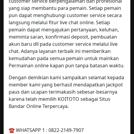
customer service berpengalaman dan profesional
yang siap membantu para pemain. Setiap pemain
pun dapat menghubungi customer service secara
langsung melalui fitur live chat online. Setiap
pemain dapat mengajukan pertanyaan, keluhan,
meminta saran, konfirmasi deposit, pembuatan
akun baru dll pada customer service melalui live
chat. Adanya layanan terbaik ini memberikan
kemudahan pada semua pemain untuk mainkan
Permainan online kapan pun tanpa batasan waktu.
Dengan demikian kami sampaikan selamat kepada
member kami yang berhasil mendapatkan jackpot
paus dan ucapan terimakasih sebesar-besarnya
karena telah memilih KOITOTO sebagai Situs
Bandar Online Terpercaya.
☎️ WHATSAPP 1 : 0822-2149-7907