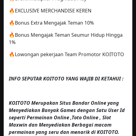
🔥EXCLUSIVE MERCHANDISE KEREN
🔥Bonus Extra Mengajak Teman 10%
🔥Bonus Mengajak Teman Seumur Hidup Hingga
1%
🔥Lowongan pekerjaan Team Promotor KOITOTO
INFO SEPUTAR KOITOTO YANG WAJIB DI KETAHUI :
KOITOTO Merupakan Situs Bandar Online yang
Menyediakan Banyak Games dengan Satu User Id
seperti Permainan Online ,Toto Online , Slot
Maxwin dan Menyediakan Berbagai macam
permainan yang seru dan menarik di KOITOTO.