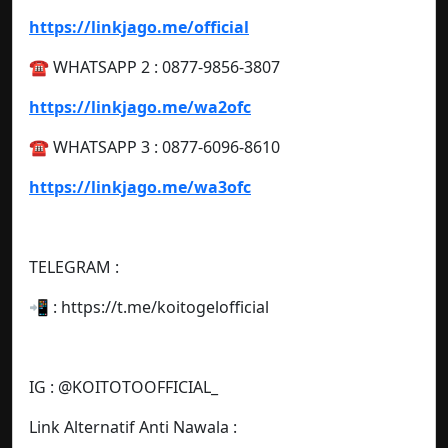
https://linkjago.me/official
☎️ WHATSAPP 2 : 0877-9856-3807
https://linkjago.me/wa2ofc
☎️ WHATSAPP 3 : 0877-6096-8610
https://linkjago.me/wa3ofc
TELEGRAM :
📲 : https://t.me/koitogelofficial
IG : @KOITOTOOFFICIAL_
Link Alternatif Anti Nawala :