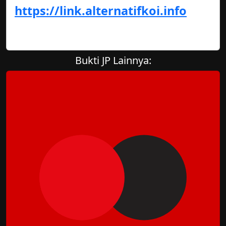
https://link.alternatifkoi.info
Bukti JP Lainnya: