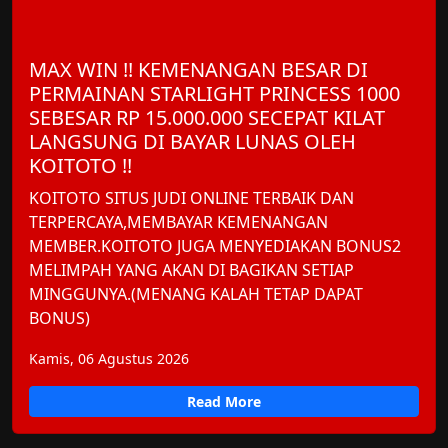
MAX WIN !! KEMENANGAN BESAR DI
PERMAINAN STARLIGHT PRINCESS 1000
SEBESAR RP 15.000.000 SECEPAT KILAT
LANGSUNG DI BAYAR LUNAS OLEH
KOITOTO !!
KOITOTO SITUS JUDI ONLINE TERBAIK DAN
TERPERCAYA,MEMBAYAR KEMENANGAN
MEMBER.KOITOTO JUGA MENYEDIAKAN BONUS2
MELIMPAH YANG AKAN DI BAGIKAN SETIAP
MINGGUNYA.(MENANG KALAH TETAP DAPAT
BONUS)
Kamis, 06 Agustus 2026
Read More